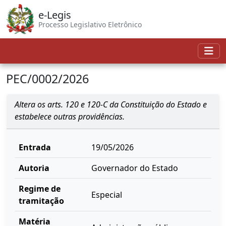
e-Legis
Processo Legislativo Eletrônico
PEC/0002/2026
Altera os arts. 120 e 120-C da Constituição do Estado e
estabelece outras providências.
Entrada
19/05/2026
Autoria
Governador do Estado
Regime de
Especial
tramitação
Matéria