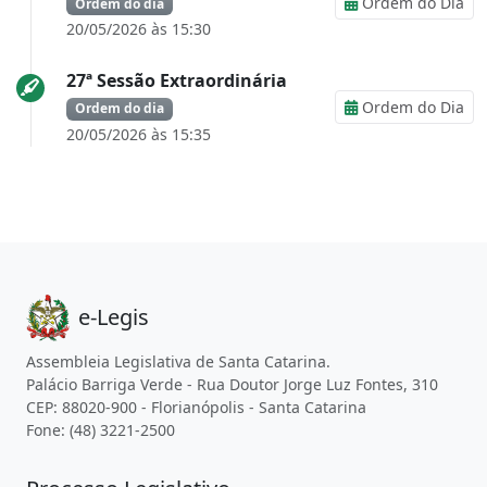
Ordem do Dia
Ordem do dia
20/05/2026 às 15:30
27ª Sessão Extraordinária
Ordem do Dia
Ordem do dia
20/05/2026 às 15:35
e-Legis
Assembleia Legislativa de Santa Catarina.
Palácio Barriga Verde - Rua Doutor Jorge Luz Fontes, 310
CEP: 88020-900 - Florianópolis - Santa Catarina
Fone: (48) 3221-2500