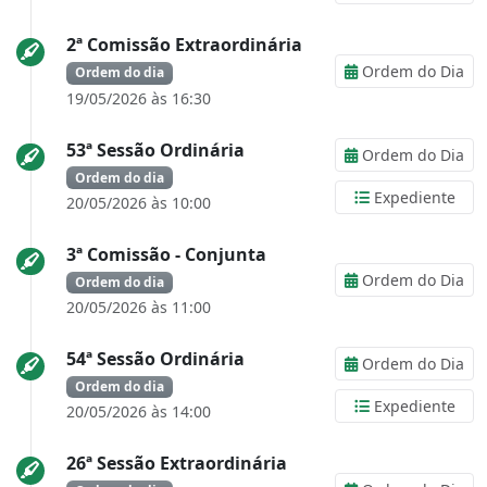
2ª Comissão Extraordinária
Ordem do Dia
Ordem do dia
19/05/2026 às 16:30
53ª Sessão Ordinária
Ordem do Dia
Ordem do dia
Expediente
20/05/2026 às 10:00
3ª Comissão - Conjunta
Ordem do Dia
Ordem do dia
20/05/2026 às 11:00
54ª Sessão Ordinária
Ordem do Dia
Ordem do dia
Expediente
20/05/2026 às 14:00
26ª Sessão Extraordinária