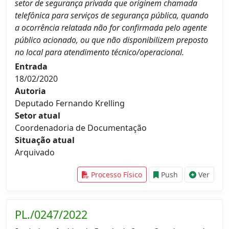
setor de segurança privada que originem chamada
telefônica para serviços de segurança pública, quando
a ocorrência relatada não for confirmada pelo agente
público acionado, ou que não disponibilizem preposto
no local para atendimento técnico/operacional.
Entrada
18/02/2020
Autoria
Deputado Fernando Krelling
Setor atual
Coordenadoria de Documentação
Situação atual
Arquivado
Processo Físico
Push
Ver
PL./0247/2022