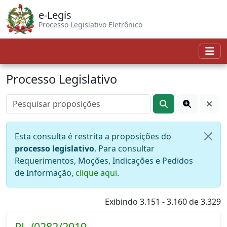
e-Legis
Processo Legislativo Eletrônico
Processo Legislativo
Esta consulta é restrita a proposições do
processo legislativo
. Para consultar
Requerimentos, Moções, Indicações e Pedidos
de Informação,
clique aqui
.
Exibindo 3.151 - 3.160 de 3.329
PL./0282/2019