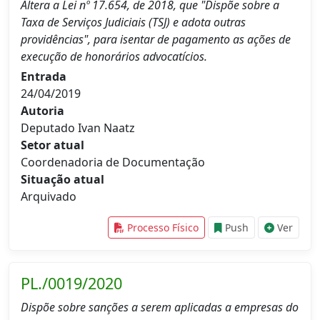
Altera a Lei nº 17.654, de 2018, que "Dispõe sobre a
Taxa de Serviços Judiciais (TSJ) e adota outras
providências", para isentar de pagamento as ações de
execução de honorários advocatícios.
Entrada
24/04/2019
Autoria
Deputado Ivan Naatz
Setor atual
Coordenadoria de Documentação
Situação atual
Arquivado
Processo Físico
Push
Ver
PL./0019/2020
Dispõe sobre sanções a serem aplicadas a empresas do