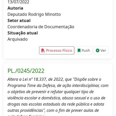
13/07/2022
Autoria
Deputado Rodrigo Minotto
Setor atual
Coordenadoria de Documentação
Situação atual
Arquivado
Processo Físico
Push
Ver
PL./0245/2022
Altera a Lei nº 18.337, de 2022, que "Dispõe sobre o
Programa Time da Defesa, de ação interdisciplinar, com
o objetivo de prevenir e refutar qualquer tipo de
violência escolar e doméstica, abuso sexual e o uso de
drogas nas escolas estaduais da rede pública e adota
outras providências", com o fim de prever aulas de