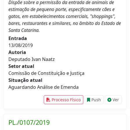
Dispõe sobre a permissão da entrada de animais de
estimação de pequeno porte, especificamente cães e
gatos, em estabelecimentos comerciais, "shoppings",
bares, restaurantes e similares, no âmbito do Estado de
Santa Catarina.
Entrada
13/08/2019
Autoria
Deputado Ivan Naatz
Setor atual
Comissão de Constituição e Justiça
Situação atual
Aguardando Análise de Emenda
Processo Físico
Push
Ver
PL./0107/2019