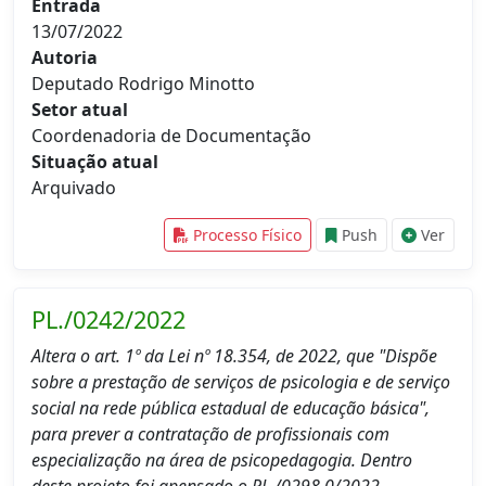
Entrada
13/07/2022
Autoria
Deputado Rodrigo Minotto
Setor atual
Coordenadoria de Documentação
Situação atual
Arquivado
Processo Físico
Push
Ver
PL./0242/2022
Altera o art. 1º da Lei nº 18.354, de 2022, que "Dispõe
sobre a prestação de serviços de psicologia e de serviço
social na rede pública estadual de educação básica",
para prever a contratação de profissionais com
especialização na área de psicopedagogia. Dentro