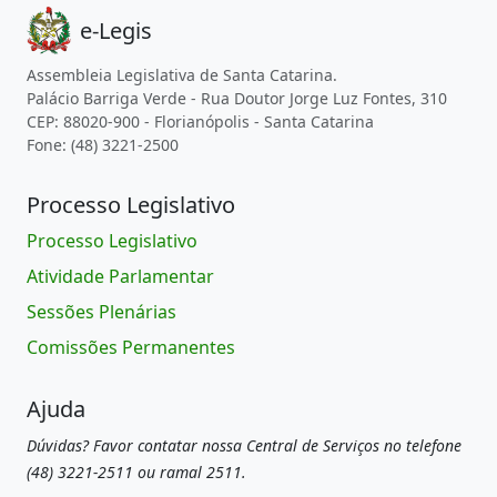
e-Legis
Assembleia Legislativa de Santa Catarina.
Palácio Barriga Verde - Rua Doutor Jorge Luz Fontes, 310
CEP: 88020-900 - Florianópolis - Santa Catarina
Fone: (48) 3221-2500
Processo Legislativo
Processo Legislativo
Atividade Parlamentar
Sessões Plenárias
Comissões Permanentes
Ajuda
Dúvidas? Favor contatar nossa Central de Serviços no telefone
(48) 3221-2511 ou ramal 2511.