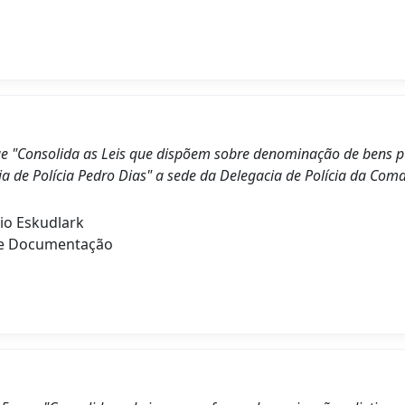
 que "Consolida as Leis que dispõem sobre denominação de bens 
a de Polícia Pedro Dias" a sede da Delegacia de Polícia da Coma
io Eskudlark
de Documentação