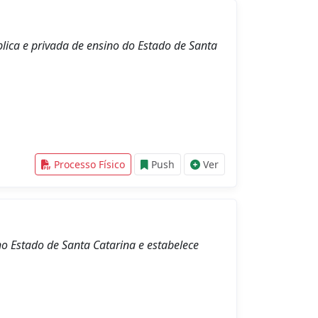
blica e privada de ensino do Estado de Santa
Processo Físico
Push
Ver
no Estado de Santa Catarina e estabelece