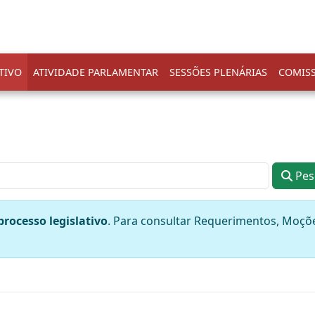
TIVO
ATIVIDADE PARLAMENTAR
SESSÕES PLENÁRIAS
COMIS
Pes
processo legislativo
. Para consultar Requerimentos, Moçõe