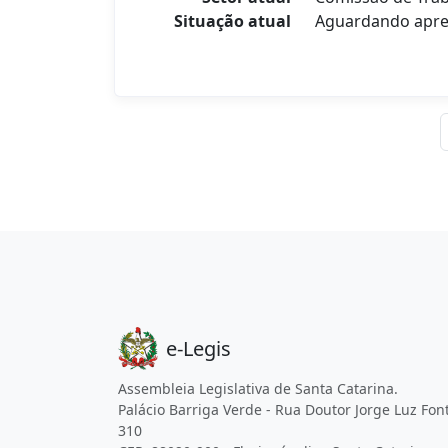
Situação atual
Aguardando apre
e-Legis
Assembleia Legislativa de Santa Catarina.
Palácio Barriga Verde - Rua Doutor Jorge Luz Fon
310