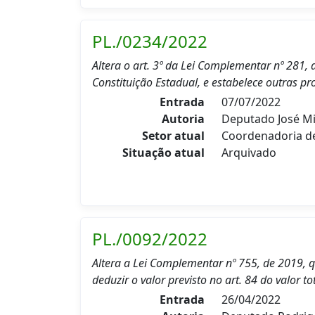
PL./0234/2022
Altera o art. 3º da Lei Complementar nº 281, 
Constituição Estadual, e estabelece outras pr
Entrada
07/07/2022
Autoria
Deputado José Mi
Setor atual
Coordenadoria 
Situação atual
Arquivado
PL./0092/2022
Altera a Lei Complementar nº 755, de 2019, 
deduzir o valor previsto no art. 84 do valor 
Entrada
26/04/2022