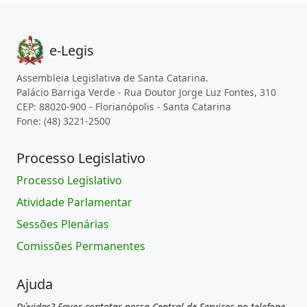
e-Legis
Assembleia Legislativa de Santa Catarina.
Palácio Barriga Verde - Rua Doutor Jorge Luz Fontes, 310
CEP: 88020-900 - Florianópolis - Santa Catarina
Fone: (48) 3221-2500
Processo Legislativo
Processo Legislativo
Atividade Parlamentar
Sessões Plenárias
Comissões Permanentes
Ajuda
Dúvidas? Favor contatar nossa Central de Serviços no telefone