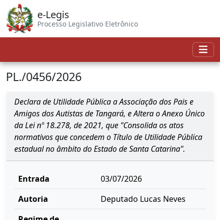
e-Legis
Processo Legislativo Eletrônico
PL./0456/2026
Declara de Utilidade Pública a Associação dos Pais e
Amigos dos Autistas de Tangará, e Altera o Anexo Único
da Lei nº 18.278, de 2021, que "Consolida os atos
normativos que concedem o Título de Utilidade Pública
estadual no âmbito do Estado de Santa Catarina".
Entrada
03/07/2026
Autoria
Deputado Lucas Neves
Regime de