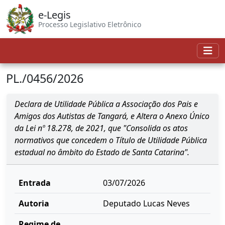
e-Legis
Processo Legislativo Eletrônico
PL./0456/2026
Declara de Utilidade Pública a Associação dos Pais e
Amigos dos Autistas de Tangará, e Altera o Anexo Único
da Lei nº 18.278, de 2021, que "Consolida os atos
normativos que concedem o Título de Utilidade Pública
estadual no âmbito do Estado de Santa Catarina".
Entrada
03/07/2026
Autoria
Deputado Lucas Neves
Regime de