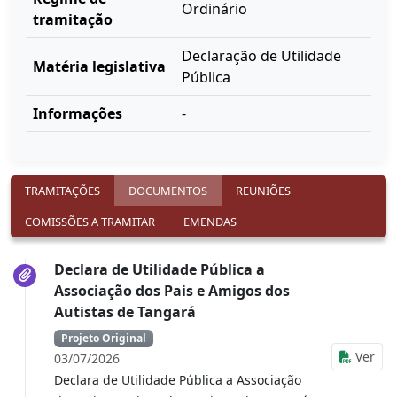
Ordinário
tramitação
Declaração de Utilidade
Matéria legislativa
Pública
Informações
-
TRAMITAÇÕES
DOCUMENTOS
REUNIÕES
COMISSÕES A TRAMITAR
EMENDAS
Declara de Utilidade Pública a
Associação dos Pais e Amigos dos
Autistas de Tangará
Projeto Original
Ver
03/07/2026
Declara de Utilidade Pública a Associação