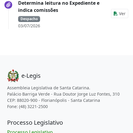
Determina leitura no Expediente e
indica comissões
Ver
Despacho
03/07/2026
e-Legis
Assembleia Legislativa de Santa Catarina.
Palácio Barriga Verde - Rua Doutor Jorge Luz Fontes, 310
CEP: 88020-900 - Florianópolis - Santa Catarina
Fone: (48) 3221-2500
Processo Legislativo
Processo Legislativo