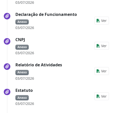
03/07/2026
Declaração de Funcionamento
Ver
Anexo
03/07/2026
CNPJ
Ver
Anexo
03/07/2026
Relatório de Atividades
Ver
Anexo
03/07/2026
Estatuto
Ver
Anexo
03/07/2026