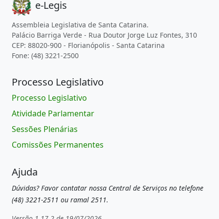
e-Legis
Assembleia Legislativa de Santa Catarina.
Palácio Barriga Verde - Rua Doutor Jorge Luz Fontes, 310
CEP: 88020-900 - Florianópolis - Santa Catarina
Fone: (48) 3221-2500
Processo Legislativo
Processo Legislativo
Atividade Parlamentar
Sessões Plenárias
Comissões Permanentes
Ajuda
Dúvidas? Favor contatar nossa Central de Serviços no telefone
(48) 3221-2511 ou ramal 2511.
Versão 1.17.2 de 19/07/2026