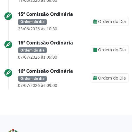
11/03/2026 às 09:00
15ª Comissão Ordinária
Ordem do Dia
Ordem do dia
23/06/2026 às 10:30
16ª Comissão Ordinária
Ordem do Dia
Ordem do dia
07/07/2026 às 09:00
16ª Comissão Ordinária
Ordem do Dia
Ordem do dia
07/07/2026 às 09:00