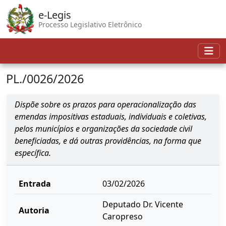
e-Legis
Processo Legislativo Eletrônico
PL./0026/2026
Dispõe sobre os prazos para operacionalização das
emendas impositivas estaduais, individuais e coletivas,
pelos municípios e organizações da sociedade civil
beneficiadas, e dá outras providências, na forma que
específica.
Entrada
03/02/2026
Deputado Dr. Vicente
Autoria
Caropreso