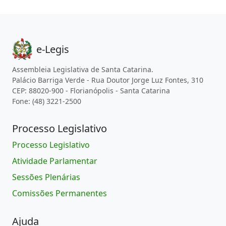
e-Legis
Assembleia Legislativa de Santa Catarina.
Palácio Barriga Verde - Rua Doutor Jorge Luz Fontes, 310
CEP: 88020-900 - Florianópolis - Santa Catarina
Fone: (48) 3221-2500
Processo Legislativo
Processo Legislativo
Atividade Parlamentar
Sessões Plenárias
Comissões Permanentes
Ajuda