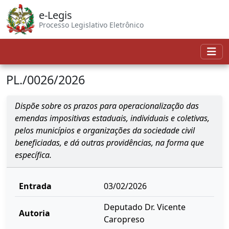
e-Legis
Processo Legislativo Eletrônico
PL./0026/2026
Dispõe sobre os prazos para operacionalização das
emendas impositivas estaduais, individuais e coletivas,
pelos municípios e organizações da sociedade civil
beneficiadas, e dá outras providências, na forma que
específica.
Entrada
03/02/2026
Deputado Dr. Vicente
Autoria
Caropreso