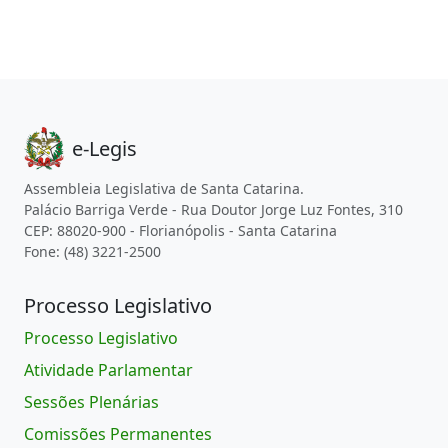
e-Legis
Assembleia Legislativa de Santa Catarina.
Palácio Barriga Verde - Rua Doutor Jorge Luz Fontes, 310
CEP: 88020-900 - Florianópolis - Santa Catarina
Fone: (48) 3221-2500
Processo Legislativo
Processo Legislativo
Atividade Parlamentar
Sessões Plenárias
Comissões Permanentes