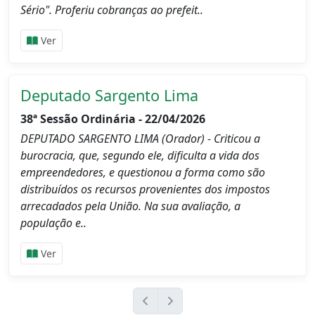
Sério". Proferiu cobranças ao prefeit..
Ver
Deputado Sargento Lima
38ª Sessão Ordinária - 22/04/2026
DEPUTADO SARGENTO LIMA (Orador) - Criticou a
burocracia, que, segundo ele, dificulta a vida dos
empreendedores, e questionou a forma como são
distribuídos os recursos provenientes dos impostos
arrecadados pela União. Na sua avaliação, a
população e..
Ver