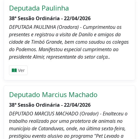
Deputada Paulinha
38ª Sessão Ordinária - 22/04/2026
DEPUTADA PAULINHA (Oradora) - Cumprimentou os
presentes e registrou a visita de Danilo e amigos da
cidade de Timbó Grande, bem como saudou os colegas
do Podemos. Manifestou especial cumprimento ao
presidente Almir, representante do setor calça..
Ver
Deputado Marcius Machado
38ª Sessão Ordinária - 22/04/2026
DEPUTADO MARCIUS MACHADO (Orador) - Enalteceu o
trabalho realizado por uma protetora de animais no
município de Catanduvas, onde, na última sexta-feira,
prestigiou evento alusivo ao programa "Pet Levado a