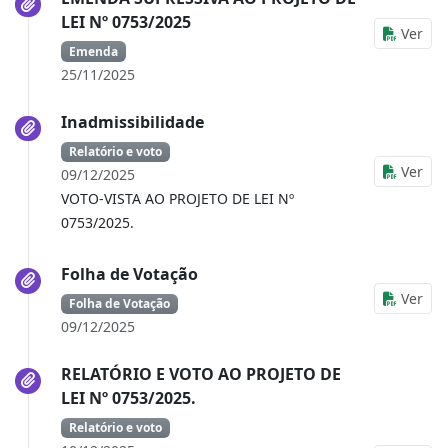
LEI Nº 0753/2025
Ver
Emenda
25/11/2025
Inadmissibilidade
Relatório e voto
Ver
09/12/2025
VOTO-VISTA AO PROJETO DE LEI Nº
0753/2025.
Folha de Votação
Ver
Folha de Votação
09/12/2025
RELATÓRIO E VOTO AO PROJETO DE
LEI Nº 0753/2025.
Relatório e voto