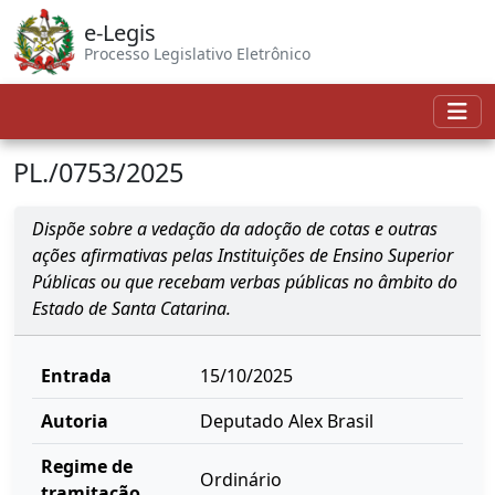
e-Legis
Processo Legislativo Eletrônico
PL./0753/2025
Dispõe sobre a vedação da adoção de cotas e outras
ações afirmativas pelas Instituições de Ensino Superior
Públicas ou que recebam verbas públicas no âmbito do
Estado de Santa Catarina.
Entrada
15/10/2025
Autoria
Deputado Alex Brasil
Regime de
Ordinário
tramitação