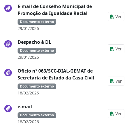
E-mail de Conselho Municipal de
Promoção da Igualdade Racial
Ver
Documento externo
29/01/2026
Despacho à DL
Ver
Documento externo
29/01/2026
Ofício nº 063/SCC-DIAL-GEMAT de
Secretaria de Estado da Casa Civil
Ver
Documento externo
18/02/2026
e-mail
Ver
Documento externo
18/02/2026