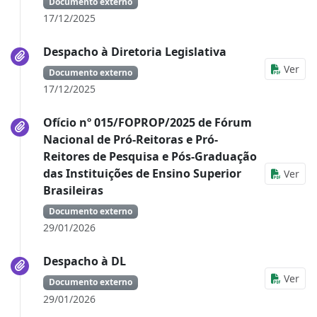
Documento externo
17/12/2025
Despacho à Diretoria Legislativa
Ver
Documento externo
17/12/2025
Ofício nº 015/FOPROP/2025 de Fórum
Nacional de Pró-Reitoras e Pró-
Reitores de Pesquisa e Pós-Graduação
das Instituições de Ensino Superior
Ver
Brasileiras
Documento externo
29/01/2026
Despacho à DL
Ver
Documento externo
29/01/2026