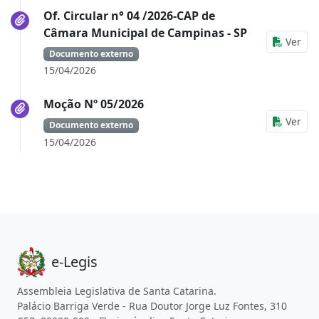
Of. Circular n° 04 /2026-CAP de
Câmara Municipal de Campinas - SP
Ver
Documento externo
15/04/2026
Moção Nº 05/2026
Ver
Documento externo
15/04/2026
e-Legis
Assembleia Legislativa de Santa Catarina.
Palácio Barriga Verde - Rua Doutor Jorge Luz Fontes, 310