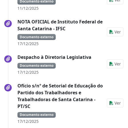
Documento externo
11/12/2025
NOTA OFICIAL de Instituto Federal de
Santa Catarina - IFSC
Ver
Documento externo
17/12/2025
Despacho à Diretoria Legislativa
Ver
Documento externo
17/12/2025
Ofício s/nº de Setorial de Educação do
Partido dos Trabalhadores e
Trabalhadoras de Santa Catarina -
Ver
PT/SC
Documento externo
17/12/2025