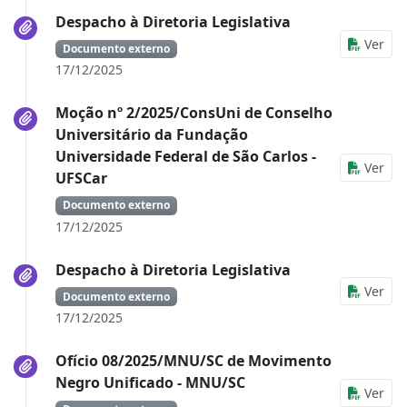
Despacho à Diretoria Legislativa
Ver
Documento externo
17/12/2025
Moção nº 2/2025/ConsUni de Conselho
Universitário da Fundação
Universidade Federal de São Carlos -
Ver
UFSCar
Documento externo
17/12/2025
Despacho à Diretoria Legislativa
Ver
Documento externo
17/12/2025
Ofício 08/2025/MNU/SC de Movimento
Negro Unificado - MNU/SC
Ver