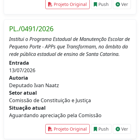
Projeto Original
Push
Ver
PL./0491/2026
Institui o Programa Estadual de Manutenção Escolar de
Pequeno Porte - APPs que Transformam, no âmbito da
rede pública estadual de ensino de Santa Catarina.
Entrada
13/07/2026
Autoria
Deputado Ivan Naatz
Setor atual
Comissão de Constituição e Justiça
Situação atual
Aguardando apreciação pela Comissão
Projeto Original
Push
Ver