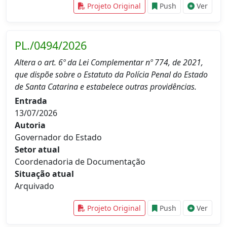
Projeto Original
Push
Ver
PL./0494/2026
Altera o art. 6º da Lei Complementar nº 774, de 2021,
que dispõe sobre o Estatuto da Polícia Penal do Estado
de Santa Catarina e estabelece outras providências.
Entrada
13/07/2026
Autoria
Governador do Estado
Setor atual
Coordenadoria de Documentação
Situação atual
Arquivado
Projeto Original
Push
Ver