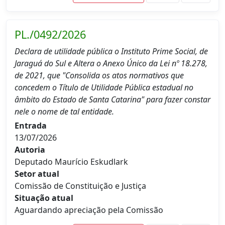
PL./0492/2026
Declara de utilidade pública o Instituto Prime Social, de
Jaraguá do Sul e Altera o Anexo Único da Lei nº 18.278,
de 2021, que "Consolida os atos normativos que
concedem o Título de Utilidade Pública estadual no
âmbito do Estado de Santa Catarina" para fazer constar
nele o nome de tal entidade.
Entrada
13/07/2026
Autoria
Deputado Maurício Eskudlark
Setor atual
Comissão de Constituição e Justiça
Situação atual
Aguardando apreciação pela Comissão