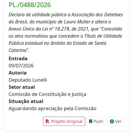
PL./0488/2026
Declara de utilidade pública a Associação dos Detetives
do Brasil, do município de Lauro Müller e altera o
Anexo Único da Lei nº 18.278, de 2021, que "Consolida
os atos normativos que concedem o Título de Utilidade
Pública estadual no âmbito do Estado de Santa
Catarina".
Entrada
09/07/2026
Autoria
Deputado Lunelli
Setor atual
Comissão de Constituição e Justiça
Situação atual
Aguardando apreciação pela Comissão
Projeto Original
Push
Ver