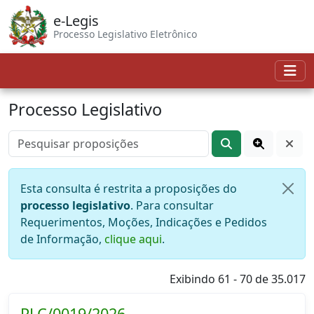
e-Legis
Processo Legislativo Eletrônico
Processo Legislativo
Esta consulta é restrita a proposições do
processo legislativo
. Para consultar
Requerimentos, Moções, Indicações e Pedidos
de Informação,
clique aqui
.
Exibindo 61 - 70 de 35.017
PLC/0019/2026