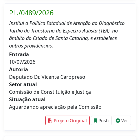
PL./0489/2026
Institui a Política Estadual de Atenção ao Diagnóstico
Tardio do Transtorno do Espectro Autista (TEA), no
âmbito do Estado de Santa Catarina, e estabelece
outras providências.
Entrada
10/07/2026
Autoria
Deputado Dr. Vicente Caropreso
Setor atual
Comissão de Constituição e Justiça
Situação atual
Aguardando apreciação pela Comissão
Projeto Original
Push
Ver