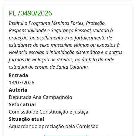
PL./0490/2026
Institui o Programa Meninos Fortes, Proteção,
Responsabilidade e Segurança Pessoal, voltado à
proteção, ao acolhimento e ao fortalecimento de
estudantes do sexo masculino vítimas ou expostos à
violência escolar, à intimidação sistemática e a outras
formas de violação de direitos, no âmbito da rede
estadual de ensino de Santa Catarina.
Entrada
13/07/2026
Autoria
Deputada Ana Campagnolo
Setor atual
Comissão de Constituição e Justiça
Situação atual
Aguardando apreciação pela Comissão