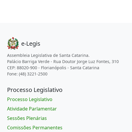
e-Legis
Assembleia Legislativa de Santa Catarina.
Palácio Barriga Verde - Rua Doutor Jorge Luz Fontes, 310
CEP: 88020-900 - Florianópolis - Santa Catarina
Fone: (48) 3221-2500
Processo Legislativo
Processo Legislativo
Atividade Parlamentar
Sessões Plenárias
Comissões Permanentes