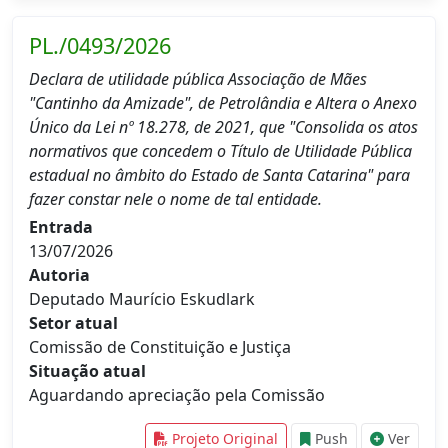
PL./0493/2026
Declara de utilidade pública Associação de Mães
"Cantinho da Amizade", de Petrolândia e Altera o Anexo
Único da Lei nº 18.278, de 2021, que "Consolida os atos
normativos que concedem o Título de Utilidade Pública
estadual no âmbito do Estado de Santa Catarina" para
fazer constar nele o nome de tal entidade.
Entrada
13/07/2026
Autoria
Deputado Maurício Eskudlark
Setor atual
Comissão de Constituição e Justiça
Situação atual
Aguardando apreciação pela Comissão
Projeto Original
Push
Ver