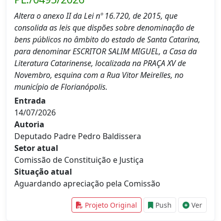
Altera o anexo II da Lei nº 16.720, de 2015, que
consolida as leis que dispões sobre denominação de
bens públicos no âmbito do estado de Santa Catarina,
para denominar ESCRITOR SALIM MIGUEL, a Casa da
Literatura Catarinense, localizada na PRAÇA XV de
Novembro, esquina com a Rua Vitor Meirelles, no
município de Florianópolis.
Entrada
14/07/2026
Autoria
Deputado Padre Pedro Baldissera
Setor atual
Comissão de Constituição e Justiça
Situação atual
Aguardando apreciação pela Comissão
Projeto Original
Push
Ver