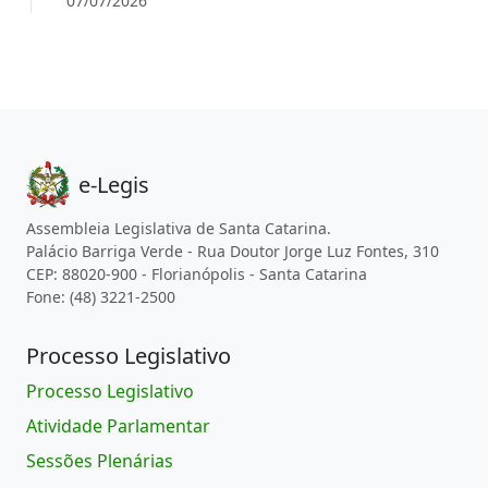
07/07/2026
e-Legis
Assembleia Legislativa de Santa Catarina.
Palácio Barriga Verde - Rua Doutor Jorge Luz Fontes, 310
CEP: 88020-900 - Florianópolis - Santa Catarina
Fone: (48) 3221-2500
Processo Legislativo
Processo Legislativo
Atividade Parlamentar
Sessões Plenárias