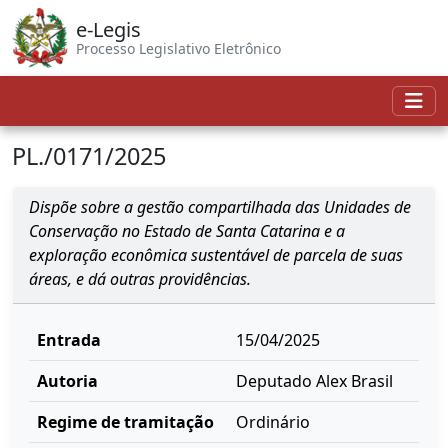
e-Legis
Processo Legislativo Eletrônico
PL./0171/2025
Dispõe sobre a gestão compartilhada das Unidades de
Conservação no Estado de Santa Catarina e a
exploração econômica sustentável de parcela de suas
áreas, e dá outras providências.
Entrada
15/04/2025
Autoria
Deputado Alex Brasil
Regime de tramitação
Ordinário