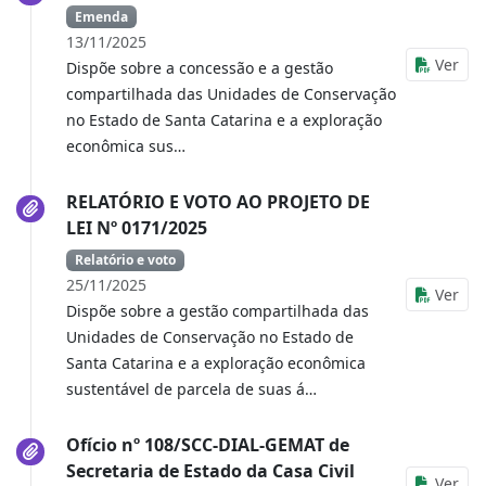
Emenda
13/11/2025
Ver
Dispõe sobre a concessão e a gestão
compartilhada das Unidades de Conservação
no Estado de Santa Catarina e a exploração
econômica sus…
RELATÓRIO E VOTO AO PROJETO DE
LEI Nº 0171/2025
Relatório e voto
25/11/2025
Ver
Dispõe sobre a gestão compartilhada das
Unidades de Conservação no Estado de
Santa Catarina e a exploração econômica
sustentável de parcela de suas á…
Ofício nº 108/SCC-DIAL-GEMAT de
Secretaria de Estado da Casa Civil
Ver