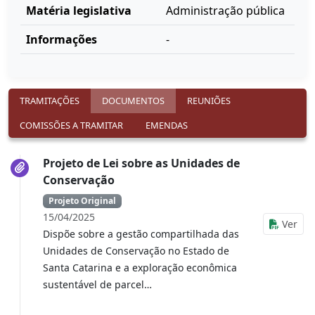
Matéria legislativa
Administração pública
Informações
-
TRAMITAÇÕES
DOCUMENTOS
REUNIÕES
COMISSÕES A TRAMITAR
EMENDAS
Projeto de Lei sobre as Unidades de
Conservação
Projeto Original
15/04/2025
Ver
Dispõe sobre a gestão compartilhada das
Unidades de Conservação no Estado de
Santa Catarina e a exploração econômica
sustentável de parcel…