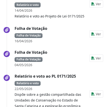
Ver
Relatório e voto
14/04/2026
Relatório e voto ao Projeto de Lei 0171/2025
Folha de Votação
Ver
Folha de Votação
16/04/2026
Folha de Votação
Ver
Folha de Votação
04/05/2026
Relatório e voto ao PL 0171/2025
Relatório e voto
22/05/2026
Ver
Dispõe sobre a gestão compartilhada das
Unidades de Conservação no Estado de
Santa Catarina e a exploração econômica