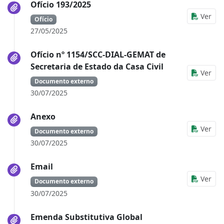
Ofício 193/2025
Ver
Ofício
27/05/2025
Ofício nº 1154/SCC-DIAL-GEMAT de
Secretaria de Estado da Casa Civil
Ver
Documento externo
30/07/2025
Anexo
Ver
Documento externo
30/07/2025
Email
Ver
Documento externo
30/07/2025
Emenda Substitutiva Global