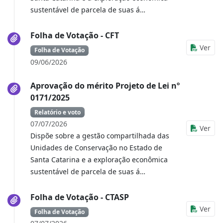
sustentável de parcela de suas á…
Folha de Votação - CFT
Ver
Folha de Votação
09/06/2026
Aprovação do mérito Projeto de Lei nº
0171/2025
Relatório e voto
07/07/2026
Ver
Dispõe sobre a gestão compartilhada das
Unidades de Conservação no Estado de
Santa Catarina e a exploração econômica
sustentável de parcela de suas á…
Folha de Votação - CTASP
Ver
Folha de Votação