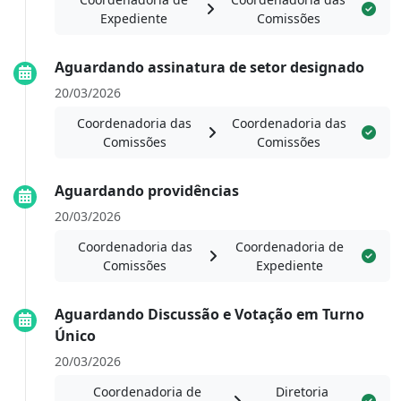
Expediente
Comissões
Aguardando assinatura de setor designado
20/03/2026
Coordenadoria das
Coordenadoria das
Comissões
Comissões
Aguardando providências
20/03/2026
Coordenadoria das
Coordenadoria de
Comissões
Expediente
Aguardando Discussão e Votação em Turno
Único
20/03/2026
Coordenadoria de
Diretoria