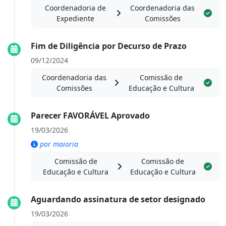
Coordenadoria de
Coordenadoria das
Expediente
Comissões
Fim de Diligência por Decurso de Prazo
09/12/2024
Coordenadoria das
Comissão de
Comissões
Educação e Cultura
Parecer FAVORÁVEL Aprovado
19/03/2026
por maioria
Comissão de
Comissão de
Educação e Cultura
Educação e Cultura
Aguardando assinatura de setor designado
19/03/2026