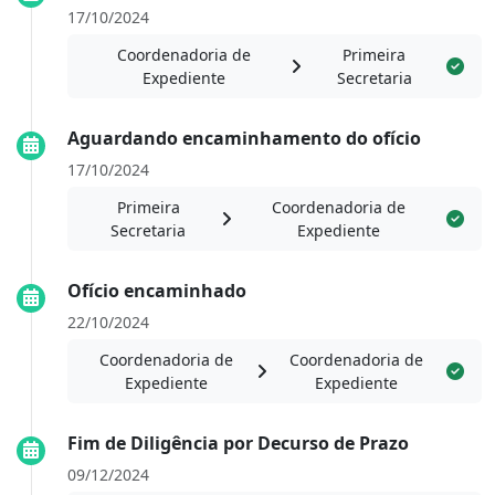
17/10/2024
Coordenadoria de
Primeira
Expediente
Secretaria
Aguardando encaminhamento do ofício
17/10/2024
Primeira
Coordenadoria de
Secretaria
Expediente
Ofício encaminhado
22/10/2024
Coordenadoria de
Coordenadoria de
Expediente
Expediente
Fim de Diligência por Decurso de Prazo
09/12/2024