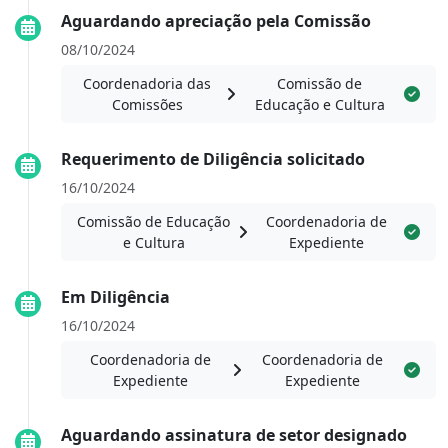
Aguardando apreciação pela Comissão
08/10/2024
Coordenadoria das
Comissão de
Comissões
Educação e Cultura
Requerimento de Diligência solicitado
16/10/2024
Comissão de Educação
Coordenadoria de
e Cultura
Expediente
Em Diligência
16/10/2024
Coordenadoria de
Coordenadoria de
Expediente
Expediente
Aguardando assinatura de setor designado