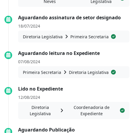
Neves
Legislativa
Aguardando assinatura de setor designado
18/07/2024
Diretoria Legislativa
Primeira Secretaria
Aguardando leitura no Expediente
07/08/2024
Primeira Secretaria
Diretoria Legislativa
Lido no Expediente
12/08/2024
Diretoria
Coordenadoria de
Legislativa
Expediente
Aguardando Publicação