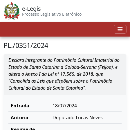
e-Legis
Processo Legislativo Eletrônico
PL./0351/2024
Declara integrante do Patrimônio Cultural Imaterial do
Estado de Santa Catarina a Goiaba-Serrana (Feijoa), e
altera o Anexo I da Lei nº 17.565, de 2018, que
"Consolida as Leis que dispõem sobre o Patrimônio
Cultural do Estado de Santa Catarina".
Entrada
18/07/2024
Autoria
Deputado Lucas Neves
Regime de