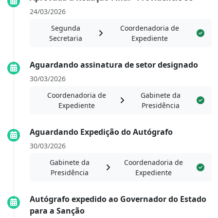
24/03/2026
Segunda
Coordenadoria de
Secretaria
Expediente
Aguardando assinatura de setor designado
30/03/2026
Coordenadoria de
Gabinete da
Expediente
Presidência
Aguardando Expedição do Autógrafo
30/03/2026
Gabinete da
Coordenadoria de
Presidência
Expediente
Autógrafo expedido ao Governador do Estado
para a Sanção