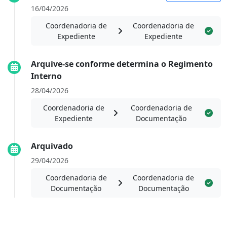
16/04/2026
Coordenadoria de
Coordenadoria de
Expediente
Expediente
Arquive-se conforme determina o Regimento
Interno
28/04/2026
Coordenadoria de
Coordenadoria de
Expediente
Documentação
Arquivado
29/04/2026
Coordenadoria de
Coordenadoria de
Documentação
Documentação