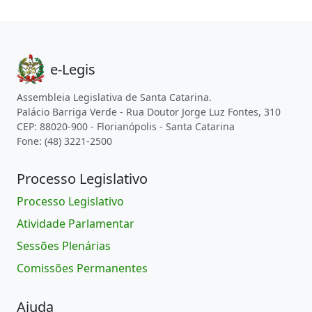
e-Legis
Assembleia Legislativa de Santa Catarina.
Palácio Barriga Verde - Rua Doutor Jorge Luz Fontes, 310
CEP: 88020-900 - Florianópolis - Santa Catarina
Fone: (48) 3221-2500
Processo Legislativo
Processo Legislativo
Atividade Parlamentar
Sessões Plenárias
Comissões Permanentes
Ajuda