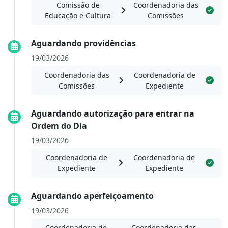
Comissão de
Coordenadoria das
Educação e Cultura
Comissões
Aguardando providências
19/03/2026
Coordenadoria das
Coordenadoria de
Comissões
Expediente
Aguardando autorização para entrar na
Ordem do Dia
19/03/2026
Coordenadoria de
Coordenadoria de
Expediente
Expediente
Aguardando aperfeiçoamento
19/03/2026
Coordenadoria de
Coordenadoria das