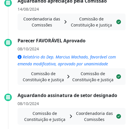
Aguardando apreciação pela Comissão
14/08/2024
Coordenadoria das
Comissão de
Comissões
Constituição e Justiça
Parecer FAVORÁVEL Aprovado
08/10/2024
Relatório do Dep. Marcius Machado, favorável com
emenda modificativa, aprovado por unanimidade
Comissão de
Comissão de
Constituição e Justiça
Constituição e Justiça
Aguardando assinatura de setor designado
08/10/2024
Comissão de
Coordenadoria das
Constituição e Justiça
Comissões