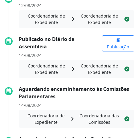
12/08/2024
Coordenadoria de
Coordenadoria de
Expediente
Expediente
Publicado no Diário da
Assembleia
Publicação
14/08/2024
Coordenadoria de
Coordenadoria de
Expediente
Expediente
Aguardando encaminhamento às Comissões
Parlamentares
14/08/2024
Coordenadoria de
Coordenadoria das
Expediente
Comissões