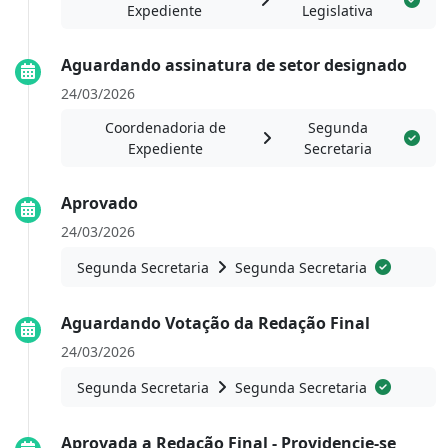
Expediente
Legislativa
Aguardando assinatura de setor designado
24/03/2026
Coordenadoria de
Segunda
Expediente
Secretaria
Aprovado
24/03/2026
Segunda Secretaria
Segunda Secretaria
Aguardando Votação da Redação Final
24/03/2026
Segunda Secretaria
Segunda Secretaria
Aprovada a Redação Final - Providencie-se