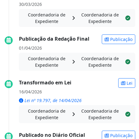
30/03/2026
Coordenadoria de
Coordenadoria de
Expediente
Expediente
Publicação da Redação Final
Publicação
01/04/2026
Coordenadoria de
Coordenadoria de
Expediente
Expediente
Transformado em Lei
Lei
16/04/2026
Lei nº 19.797, de 14/04/2026
Coordenadoria de
Coordenadoria de
Expediente
Expediente
Publicado no Diário Oficial
Publicação