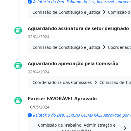
Relatório do Dep. Fabiano da Luz, favorável, aprov
Comissão de Constituição e Justiça
Comissão de
Aguardando assinatura de setor designado
02/04/2024
Comissão de Constituição e Justiça
Coordenado
Aguardando apreciação pela Comissão
02/04/2024
Coordenadoria das Comissões
Comissão de Tra
Parecer FAVORÁVEL Aprovado
10/05/2024
Relatório do Dep. SÉRGIO GUIMARÃES Aprovado por
Comissão de Trabalho, Administração e