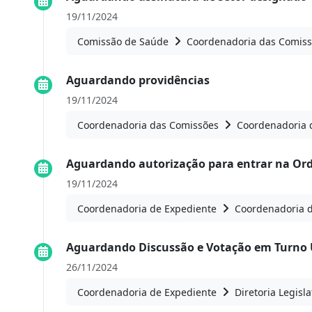
19/11/2024
Comissão de Saúde
Coordenadoria das Comis
Aguardando providências
19/11/2024
Coordenadoria das Comissões
Coordenadoria 
Aguardando autorização para entrar na Or
19/11/2024
Coordenadoria de Expediente
Coordenadoria 
Aguardando Discussão e Votação em Turno 
26/11/2024
Coordenadoria de Expediente
Diretoria Legisla