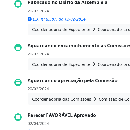
Publicado no Diário da Assembleia
20/02/2024
D.A. nº 8.507, de 19/02/2024
Coordenadoria de Expediente
Coordenadoria 
Aguardando encaminhamento às Comissões
20/02/2024
Coordenadoria de Expediente
Coordenadoria 
Aguardando apreciação pela Comissão
20/02/2024
Coordenadoria das Comissões
Comissão de Con
Parecer FAVORÁVEL Aprovado
02/04/2024