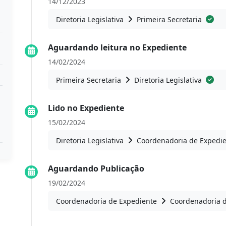
14/12/2023
Diretoria Legislativa
Primeira Secretaria
Aguardando leitura no Expediente
14/02/2024
Primeira Secretaria
Diretoria Legislativa
Lido no Expediente
15/02/2024
Diretoria Legislativa
Coordenadoria de Expedi
Aguardando Publicação
19/02/2024
Coordenadoria de Expediente
Coordenadoria 