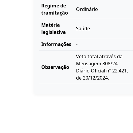
Regime de
Ordinário
tramitação
Matéria
Saúde
legislativa
Informações
-
Veto total através da
Mensagem 808/24.
Observação
Diário Oficial nº 22.421,
de 20/12/2024.