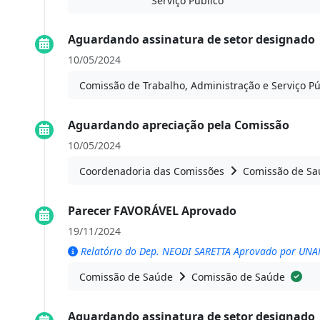
Serviço Público
Aguardando assinatura de setor designado
10/05/2024
Comissão de Trabalho, Administração e Serviço Pú
Aguardando apreciação pela Comissão
10/05/2024
Coordenadoria das Comissões
Comissão de Sa
Parecer FAVORÁVEL Aprovado
19/11/2024
Relatório do Dep. NEODI SARETTA Aprovado por UN
Comissão de Saúde
Comissão de Saúde
Aguardando assinatura de setor designado