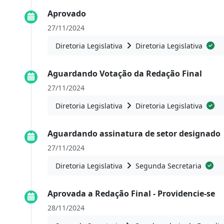
Aprovado
27/11/2024
Diretoria Legislativa
Diretoria Legislativa
Aguardando Votação da Redação Final
27/11/2024
Diretoria Legislativa
Diretoria Legislativa
Aguardando assinatura de setor designado
27/11/2024
Diretoria Legislativa
Segunda Secretaria
Aprovada a Redação Final - Providencie-se
28/11/2024