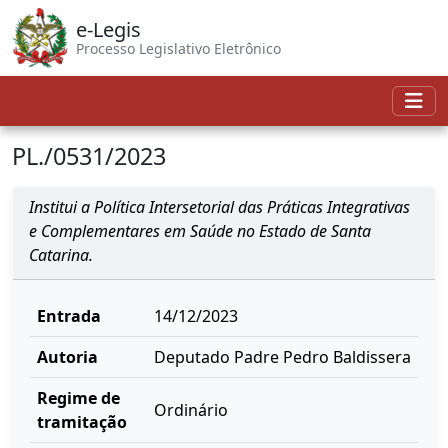
e-Legis
Processo Legislativo Eletrônico
PL./0531/2023
Institui a Política Intersetorial das Práticas Integrativas
e Complementares em Saúde no Estado de Santa
Catarina.
Entrada
14/12/2023
Autoria
Deputado Padre Pedro Baldissera
Regime de
Ordinário
tramitação