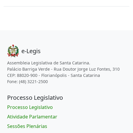
e-Legis
Assembleia Legislativa de Santa Catarina.
Palácio Barriga Verde - Rua Doutor Jorge Luz Fontes, 310
CEP: 88020-900 - Florianópolis - Santa Catarina
Fone: (48) 3221-2500
Processo Legislativo
Processo Legislativo
Atividade Parlamentar
Sessões Plenárias