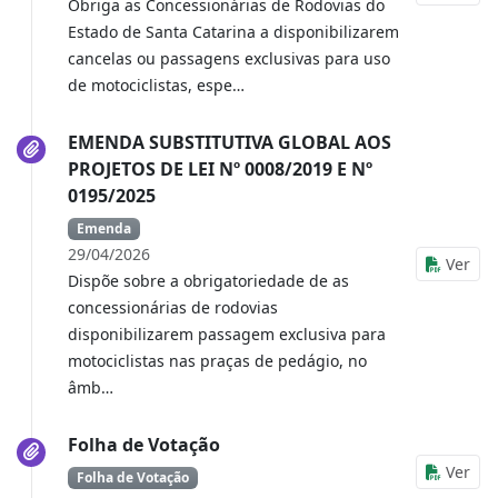
Obriga as Concessionárias de Rodovias do
Estado de Santa Catarina a disponibilizarem
cancelas ou passagens exclusivas para uso
de motociclistas, espe…
EMENDA SUBSTITUTIVA GLOBAL AOS
PROJETOS DE LEI Nº 0008/2019 E Nº
0195/2025
Emenda
29/04/2026
Ver
Dispõe sobre a obrigatoriedade de as
concessionárias de rodovias
disponibilizarem passagem exclusiva para
motociclistas nas praças de pedágio, no
âmb…
Folha de Votação
Ver
Folha de Votação