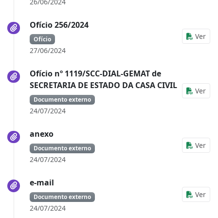
26/06/2024
Ofício 256/2024
Ver
Ofício
27/06/2024
Ofício nº 1119/SCC-DIAL-GEMAT de
SECRETARIA DE ESTADO DA CASA CIVIL
Ver
Documento externo
24/07/2024
anexo
Ver
Documento externo
24/07/2024
e-mail
Ver
Documento externo
24/07/2024