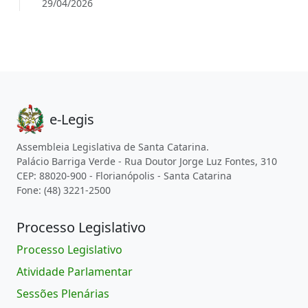
29/04/2026
e-Legis
Assembleia Legislativa de Santa Catarina.
Palácio Barriga Verde - Rua Doutor Jorge Luz Fontes, 310
CEP: 88020-900 - Florianópolis - Santa Catarina
Fone: (48) 3221-2500
Processo Legislativo
Processo Legislativo
Atividade Parlamentar
Sessões Plenárias