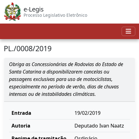
e-Legis
Processo Legislativo Eletrônico
PL./0008/2019
Obriga as Concessionárias de Rodovias do Estado de
Santa Catarina a disponibilizarem cancelas ou
passagens exclusivas para uso de motociclistas,
especialmente no período de verão, dias de chuvas
intensas ou de instabilidades climáticas.
Entrada
19/02/2019
Autoria
Deputado Ivan Naatz
Regime de tramitação
Ordinário