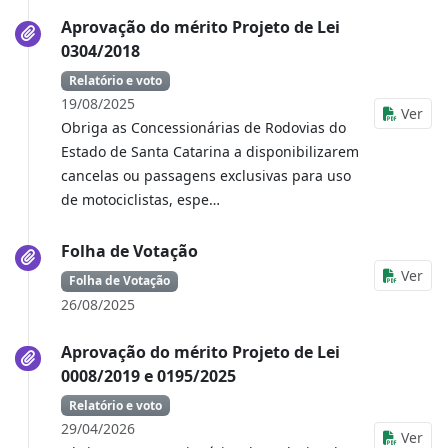
Aprovação do mérito Projeto de Lei
0304/2018
Relatório e voto
19/08/2025
Ver
Obriga as Concessionárias de Rodovias do
Estado de Santa Catarina a disponibilizarem
cancelas ou passagens exclusivas para uso
de motociclistas, espe…
Folha de Votação
Ver
Folha de Votação
26/08/2025
Aprovação do mérito Projeto de Lei
0008/2019 e 0195/2025
Relatório e voto
29/04/2026
Ver