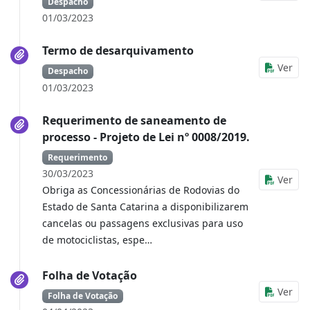
Despacho
01/03/2023
Termo de desarquivamento
Ver
Despacho
01/03/2023
Requerimento de saneamento de
processo - Projeto de Lei nº 0008/2019.
Requerimento
30/03/2023
Ver
Obriga as Concessionárias de Rodovias do
Estado de Santa Catarina a disponibilizarem
cancelas ou passagens exclusivas para uso
de motociclistas, espe…
Folha de Votação
Ver
Folha de Votação