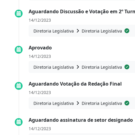
Aguardando Discussão e Votação em 2º Tur
14/12/2023
Diretoria Legislativa
Diretoria Legislativa
Aprovado
14/12/2023
Diretoria Legislativa
Diretoria Legislativa
Aguardando Votação da Redação Final
14/12/2023
Diretoria Legislativa
Diretoria Legislativa
Aguardando assinatura de setor designado
14/12/2023