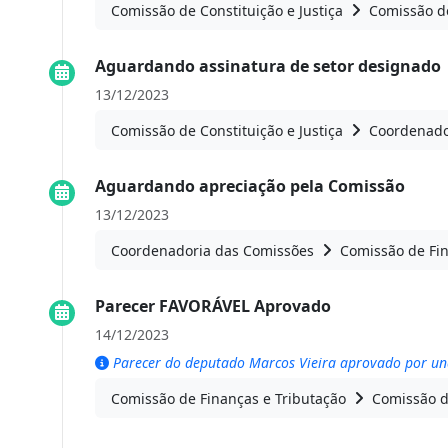
Comissão de Constituição e Justiça
Comissão de
Aguardando assinatura de setor designado
13/12/2023
Comissão de Constituição e Justiça
Coordenado
Aguardando apreciação pela Comissão
13/12/2023
Coordenadoria das Comissões
Comissão de Fin
Parecer FAVORÁVEL Aprovado
14/12/2023
Parecer do deputado Marcos Vieira aprovado por u
Comissão de Finanças e Tributação
Comissão d