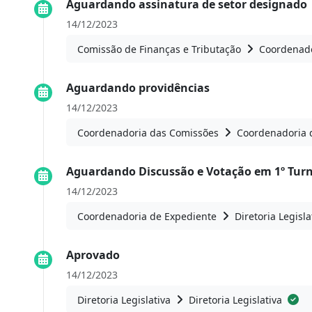
Aguardando assinatura de setor designado
14/12/2023
Comissão de Finanças e Tributação
Coordenado
Aguardando providências
14/12/2023
Coordenadoria das Comissões
Coordenadoria 
Aguardando Discussão e Votação em 1º Tur
14/12/2023
Coordenadoria de Expediente
Diretoria Legisla
Aprovado
14/12/2023
Diretoria Legislativa
Diretoria Legislativa