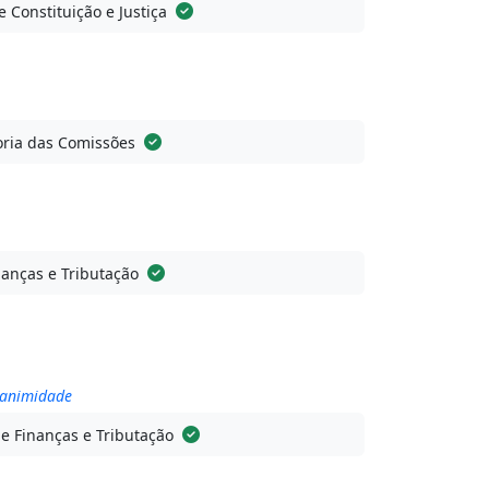
 Constituição e Justiça
ria das Comissões
anças e Tributação
nanimidade
e Finanças e Tributação