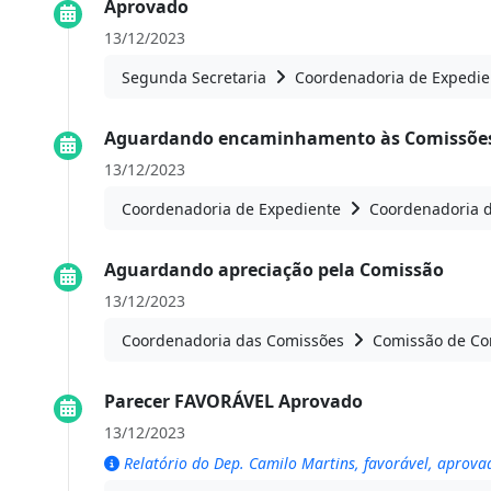
Aprovado
13/12/2023
Segunda Secretaria
Coordenadoria de Expedie
Aguardando encaminhamento às Comissões
13/12/2023
Coordenadoria de Expediente
Coordenadoria 
Aguardando apreciação pela Comissão
13/12/2023
Coordenadoria das Comissões
Comissão de Con
Parecer FAVORÁVEL Aprovado
13/12/2023
Relatório do Dep. Camilo Martins, favorável, aprov