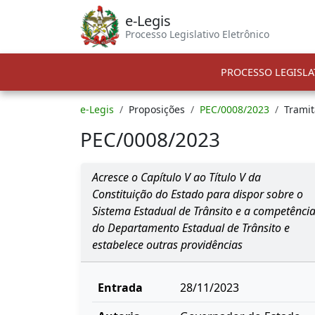
e-Legis
Processo Legislativo Eletrônico
PROCESSO LEGISLA
e-Legis
Proposições
PEC/0008/2023
Trami
PEC/0008/2023
Acresce o Capítulo V ao Título V da
Constituição do Estado para dispor sobre o
Sistema Estadual de Trânsito e a competênci
do Departamento Estadual de Trânsito e
estabelece outras providências
Entrada
28/11/2023