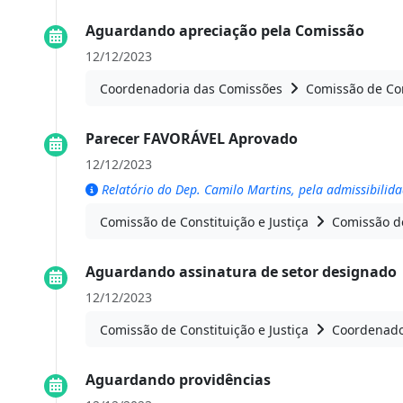
Aguardando apreciação pela Comissão
12/12/2023
Coordenadoria das Comissões
Comissão de Con
Parecer FAVORÁVEL Aprovado
12/12/2023
Relatório do Dep. Camilo Martins, pela admissibili
Comissão de Constituição e Justiça
Comissão de
Aguardando assinatura de setor designado
12/12/2023
Comissão de Constituição e Justiça
Coordenado
Aguardando providências