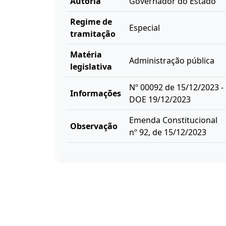
Autoria
Governador do Estado
Regime de
Especial
tramitação
Matéria
Administração pública
legislativa
Nº 00092 de 15/12/2023 -
Informações
DOE 19/12/2023
Emenda Constitucional
Observação
nº 92, de 15/12/2023