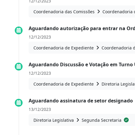
12/12/2023
Coordenadoria das Comissões
Coordenadoria 
Aguardando autorização para entrar na Or
12/12/2023
Coordenadoria de Expediente
Coordenadoria 
Aguardando Discussão e Votação em Turno Ú
12/12/2023
Coordenadoria de Expediente
Diretoria Legisla
Aguardando assinatura de setor designado
13/12/2023
Diretoria Legislativa
Segunda Secretaria