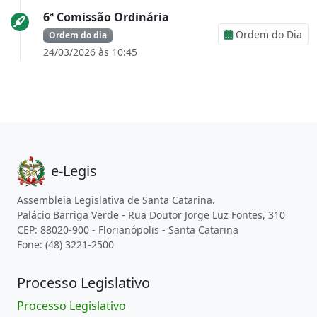
6ª Comissão Ordinária
Ordem do Dia
Ordem do dia
24/03/2026 às 10:45
e-Legis
Assembleia Legislativa de Santa Catarina.
Palácio Barriga Verde - Rua Doutor Jorge Luz Fontes, 310
CEP: 88020-900 - Florianópolis - Santa Catarina
Fone: (48) 3221-2500
Processo Legislativo
Processo Legislativo