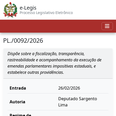
e-Legis
Processo Legislativo Eletrônico
PL./0092/2026
Dispõe sobre a fiscalização, transparência,
rastreabilidade e acompanhamento da execução de
emendas parlamentares impositivas estaduais, e
estabelece outras providências.
Entrada
26/02/2026
Deputado Sargento
Autoria
Lima
Regime de