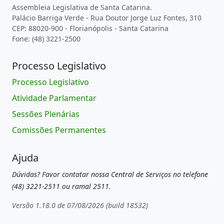
Assembleia Legislativa de Santa Catarina.
Palácio Barriga Verde - Rua Doutor Jorge Luz Fontes, 310
CEP: 88020-900 - Florianópolis - Santa Catarina
Fone: (48) 3221-2500
Processo Legislativo
Processo Legislativo
Atividade Parlamentar
Sessões Plenárias
Comissões Permanentes
Ajuda
Dúvidas? Favor contatar nossa Central de Serviços no telefone
(48) 3221-2511 ou ramal 2511.
Versão 1.18.0 de 07/08/2026 (build 18532)