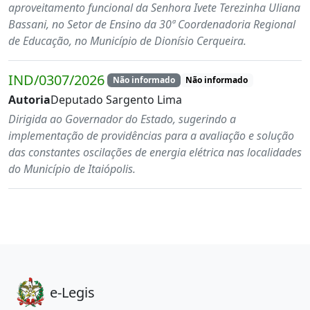
aproveitamento funcional da Senhora Ivete Terezinha Uliana
Bassani, no Setor de Ensino da 30ª Coordenadoria Regional
de Educação, no Município de Dionísio Cerqueira.
IND/0307/2026
Não informado
Não informado
Autoria
Deputado Sargento Lima
Dirigida ao Governador do Estado, sugerindo a
implementação de providências para a avaliação e solução
das constantes oscilações de energia elétrica nas localidades
do Município de Itaiópolis.
e-Legis