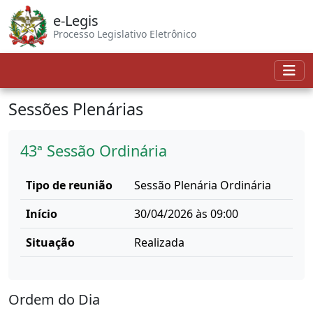
e-Legis
Processo Legislativo Eletrônico
Sessões Plenárias
43ª Sessão Ordinária
Tipo de reunião
Sessão Plenária Ordinária
Início
30/04/2026 às 09:00
Situação
Realizada
Ordem do Dia