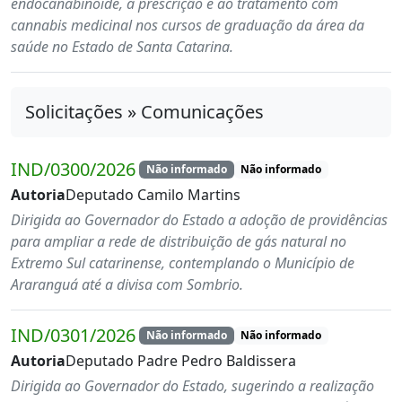
endocanabinoide, à prescrição e ao tratamento com
cannabis medicinal nos cursos de graduação da área da
saúde no Estado de Santa Catarina.
Solicitações » Comunicações
IND/0300/2026
Não informado
Não informado
Autoria
Deputado Camilo Martins
Dirigida ao Governador do Estado a adoção de providências
para ampliar a rede de distribuição de gás natural no
Extremo Sul catarinense, contemplando o Município de
Araranguá até a divisa com Sombrio.
IND/0301/2026
Não informado
Não informado
Autoria
Deputado Padre Pedro Baldissera
Dirigida ao Governador do Estado, sugerindo a realização