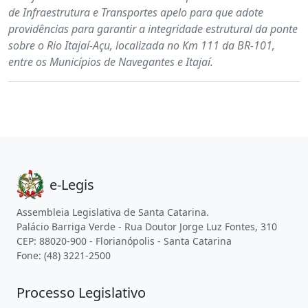
de Infraestrutura e Transportes apelo para que adote
providências para garantir a integridade estrutural da ponte
sobre o Rio Itajaí-Açu, localizada no Km 111 da BR-101,
entre os Municípios de Navegantes e Itajaí.
e-Legis
Assembleia Legislativa de Santa Catarina.
Palácio Barriga Verde - Rua Doutor Jorge Luz Fontes, 310
CEP: 88020-900 - Florianópolis - Santa Catarina
Fone: (48) 3221-2500
Processo Legislativo