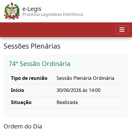
e-Legis
Processo Legislativo Eletrônico
Sessões Plenárias
74ª Sessão Ordinária
Tipo de reunião
Sessão Plenária Ordinária
Início
30/06/2026 às 14:00
Situação
Realizada
Ordem do Dia