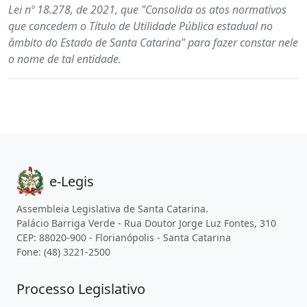
Lei nº 18.278, de 2021, que "Consolida os atos normativos
que concedem o Título de Utilidade Pública estadual no
âmbito do Estado de Santa Catarina" para fazer constar nele
o nome de tal entidade.
e-Legis
Assembleia Legislativa de Santa Catarina.
Palácio Barriga Verde - Rua Doutor Jorge Luz Fontes, 310
CEP: 88020-900 - Florianópolis - Santa Catarina
Fone: (48) 3221-2500
Processo Legislativo