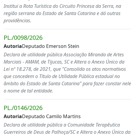
Institui a Rota Turística do Circuito Princesa da Serra, na
região serrana do Estado de Santa Catarina e dá outras
providências.
PL./0098/2026
Autoria
Deputado Emerson Stein
Declara de utilidade pública Associação Miranda de Artes
Marciais - AMAM, de Tijucas, SC e Altera o Anexo Único da
Lei nº 18.278, de 2021, que "Consolida os atos normativos
que concedem o Título de Utilidade Pública estadual no
âmbito do Estado de Santa Catarina" para fazer constar nele
o nome de tal entidade.
PL./0146/2026
Autoria
Deputado Camilo Martins
Declara de utilidade pública a Comunidade Terapêutica
Guerreiros de Deus de Palhoça/SC e Altera o Anexo Único da