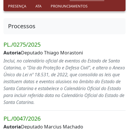
PRESENÇA
ATA
PRONUNCIAMENTOS
Processos
PL./0275/2025
Autoria
Deputado Thiago Morastoni
Inclui, no calendário oficial de eventos do Estado de Santa
Catarina, o "Dia da Proteção e Defesa Civil", e altera o Anexo
Único da Lei nº 18.531, de 2022, que consolida as leis que
instituem datas e eventos alusivos no âmbito do Estado de
Santa Catarina e estabelece o Calendário Oficial do Estado
para incluir referida data no Calendário Oficial do Estado de
Santa Catarina.
PL./0047/2026
Autoria
Deputado Marcius Machado