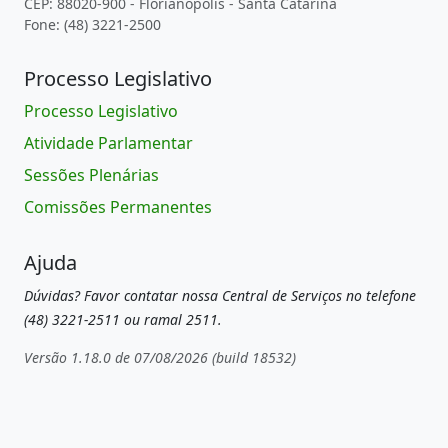
CEP: 88020-900 - Florianópolis - Santa Catarina
Fone: (48) 3221-2500
Processo Legislativo
Processo Legislativo
Atividade Parlamentar
Sessões Plenárias
Comissões Permanentes
Ajuda
Dúvidas? Favor contatar nossa Central de Serviços no telefone
(48) 3221-2511 ou ramal 2511.
Versão 1.18.0 de 07/08/2026 (build 18532)