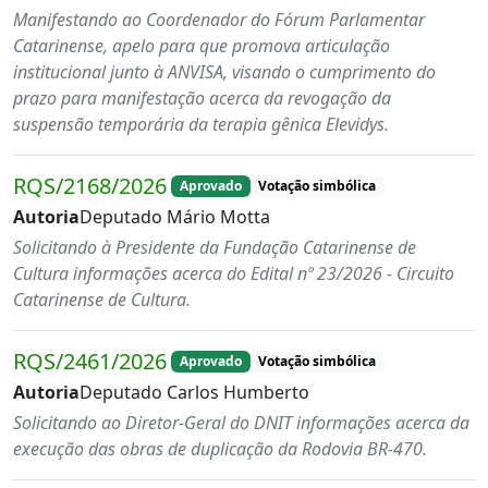
Manifestando ao Coordenador do Fórum Parlamentar
Catarinense, apelo para que promova articulação
institucional junto à ANVISA, visando o cumprimento do
prazo para manifestação acerca da revogação da
suspensão temporária da terapia gênica Elevidys.
RQS/2168/2026
Aprovado
Votação simbólica
Autoria
Deputado Mário Motta
Solicitando à Presidente da Fundação Catarinense de
Cultura informações acerca do Edital nº 23/2026 - Circuito
Catarinense de Cultura.
RQS/2461/2026
Aprovado
Votação simbólica
Autoria
Deputado Carlos Humberto
Solicitando ao Diretor-Geral do DNIT informações acerca da
execução das obras de duplicação da Rodovia BR-470.