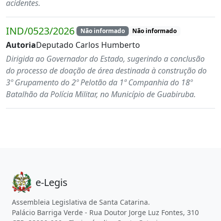
acidentes.
IND/0523/2026
Não informado
Não informado
Autoria
Deputado Carlos Humberto
Dirigida ao Governador do Estado, sugerindo a conclusão
do processo de doação de área destinada à construção do
3º Grupamento do 2º Pelotão da 1ª Companhia do 18º
Batalhão da Polícia Militar, no Município de Guabiruba.
e-Legis
Assembleia Legislativa de Santa Catarina.
Palácio Barriga Verde - Rua Doutor Jorge Luz Fontes, 310