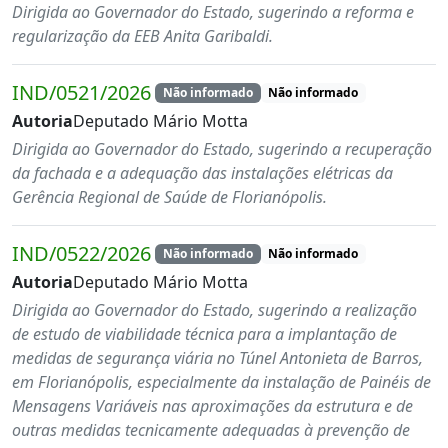
Dirigida ao Governador do Estado, sugerindo a reforma e
regularização da EEB Anita Garibaldi.
IND/0521/2026
Não informado
Não informado
Autoria
Deputado Mário Motta
Dirigida ao Governador do Estado, sugerindo a recuperação
da fachada e a adequação das instalações elétricas da
Gerência Regional de Saúde de Florianópolis.
IND/0522/2026
Não informado
Não informado
Autoria
Deputado Mário Motta
Dirigida ao Governador do Estado, sugerindo a realização
de estudo de viabilidade técnica para a implantação de
medidas de segurança viária no Túnel Antonieta de Barros,
em Florianópolis, especialmente da instalação de Painéis de
Mensagens Variáveis nas aproximações da estrutura e de
outras medidas tecnicamente adequadas à prevenção de