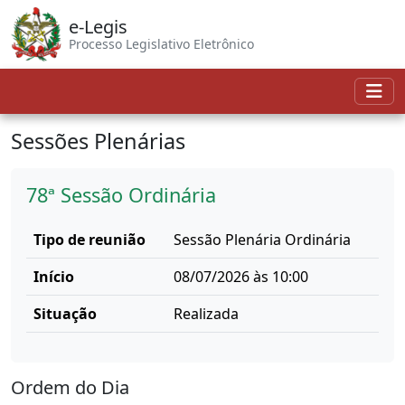
e-Legis
Processo Legislativo Eletrônico
Sessões Plenárias
78ª Sessão Ordinária
Tipo de reunião
Sessão Plenária Ordinária
Início
08/07/2026 às 10:00
Situação
Realizada
Ordem do Dia