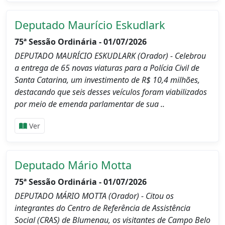
Deputado Maurício Eskudlark
75ª Sessão Ordinária - 01/07/2026
DEPUTADO MAURÍCIO ESKUDLARK (Orador) - Celebrou
a entrega de 65 novas viaturas para a Polícia Civil de
Santa Catarina, um investimento de R$ 10,4 milhões,
destacando que seis desses veículos foram viabilizados
por meio de emenda parlamentar de sua ..
Ver
Deputado Mário Motta
75ª Sessão Ordinária - 01/07/2026
DEPUTADO MÁRIO MOTTA (Orador) - Citou os
integrantes do Centro de Referência de Assistência
Social (CRAS) de Blumenau, os visitantes de Campo Belo