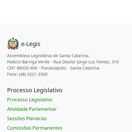
e-Legis
Assembleia Legislativa de Santa Catarina.
Palácio Barriga Verde - Rua Doutor Jorge Luz Fontes, 310
CEP: 88020-900 - Florianópolis - Santa Catarina
Fone: (48) 3221-2500
Processo Legislativo
Processo Legislativo
Atividade Parlamentar
Sessões Plenárias
Comissões Permanentes