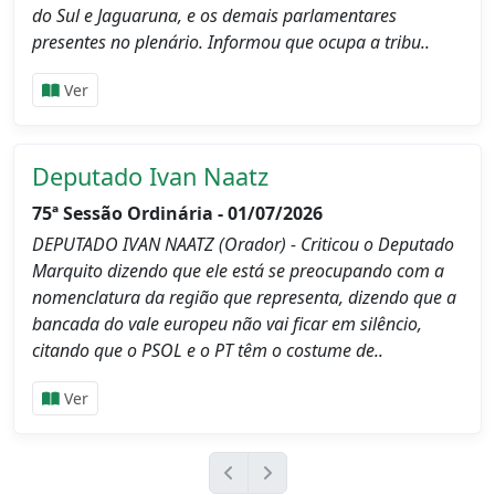
do Sul e Jaguaruna, e os demais parlamentares
presentes no plenário. Informou que ocupa a tribu..
Ver
Deputado Ivan Naatz
75ª Sessão Ordinária - 01/07/2026
DEPUTADO IVAN NAATZ (Orador) - Criticou o Deputado
Marquito dizendo que ele está se preocupando com a
nomenclatura da região que representa, dizendo que a
bancada do vale europeu não vai ficar em silêncio,
citando que o PSOL e o PT têm o costume de..
Ver