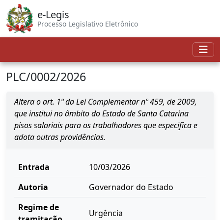
e-Legis
Processo Legislativo Eletrônico
PLC/0002/2026
Altera o art. 1º da Lei Complementar nº 459, de 2009,
que institui no âmbito do Estado de Santa Catarina
pisos salariais para os trabalhadores que especifica e
adota outras providências.
Entrada
10/03/2026
Autoria
Governador do Estado
Regime de
Urgência
tramitação