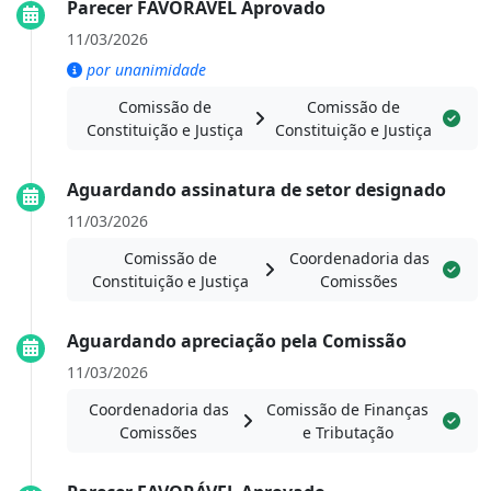
Parecer FAVORÁVEL Aprovado
11/03/2026
por unanimidade
Comissão de
Comissão de
Constituição e Justiça
Constituição e Justiça
Aguardando assinatura de setor designado
11/03/2026
Comissão de
Coordenadoria das
Constituição e Justiça
Comissões
Aguardando apreciação pela Comissão
11/03/2026
Coordenadoria das
Comissão de Finanças
Comissões
e Tributação