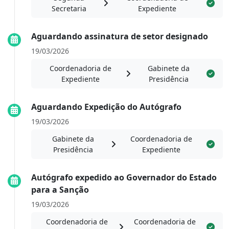
Secretaria
Expediente
Aguardando assinatura de setor designado
19/03/2026
Coordenadoria de
Gabinete da
Expediente
Presidência
Aguardando Expedição do Autógrafo
19/03/2026
Gabinete da
Coordenadoria de
Presidência
Expediente
Autógrafo expedido ao Governador do Estado
para a Sanção
19/03/2026
Coordenadoria de
Coordenadoria de