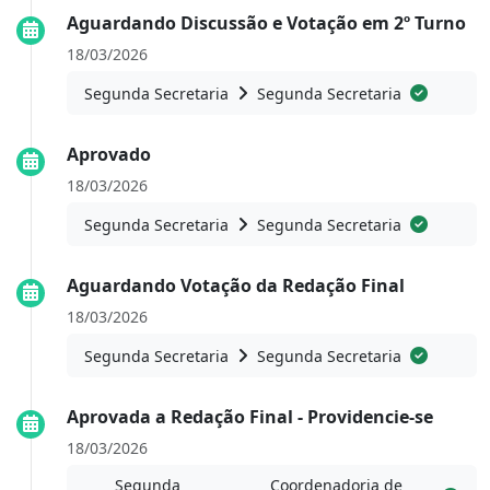
Aguardando Discussão e Votação em 2º Turno
18/03/2026
Segunda Secretaria
Segunda Secretaria
Aprovado
18/03/2026
Segunda Secretaria
Segunda Secretaria
Aguardando Votação da Redação Final
18/03/2026
Segunda Secretaria
Segunda Secretaria
Aprovada a Redação Final - Providencie-se
18/03/2026
Segunda
Coordenadoria de