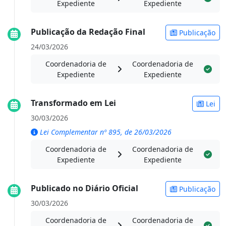
Expediente
Expediente
Publicação da Redação Final
Publicação
24/03/2026
Coordenadoria de
Coordenadoria de
Expediente
Expediente
Transformado em Lei
Lei
30/03/2026
Lei Complementar nº 895, de 26/03/2026
Coordenadoria de
Coordenadoria de
Expediente
Expediente
Publicado no Diário Oficial
Publicação
30/03/2026
Coordenadoria de
Coordenadoria de