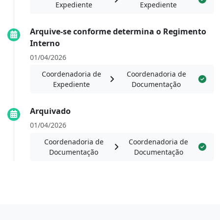
Expediente
Expediente
Arquive-se conforme determina o Regimento
Interno
01/04/2026
Coordenadoria de
Coordenadoria de
Expediente
Documentação
Arquivado
01/04/2026
Coordenadoria de
Coordenadoria de
Documentação
Documentação