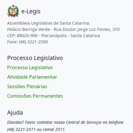
e-Legis
Assembleia Legislativa de Santa Catarina.
Palácio Barriga Verde - Rua Doutor Jorge Luz Fontes, 310
CEP: 88020-900 - Florianópolis - Santa Catarina
Fone: (48) 3221-2500
Processo Legislativo
Processo Legislativo
Atividade Parlamentar
Sessões Plenárias
Comissões Permanentes
Ajuda
Dúvidas? Favor contatar nossa Central de Serviços no telefone
(48) 3221-2511 ou ramal 2511.