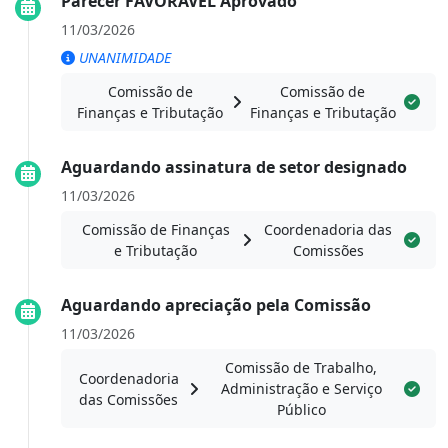
Parecer FAVORÁVEL Aprovado
11/03/2026
UNANIMIDADE
Comissão de
Comissão de
Finanças e Tributação
Finanças e Tributação
Aguardando assinatura de setor designado
11/03/2026
Comissão de Finanças
Coordenadoria das
e Tributação
Comissões
Aguardando apreciação pela Comissão
11/03/2026
Comissão de Trabalho,
Coordenadoria
Administração e Serviço
das Comissões
Público