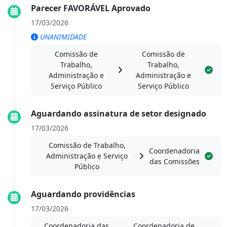
Parecer FAVORÁVEL Aprovado
17/03/2026
UNANIMIDADE
Comissão de
Comissão de
Trabalho,
Trabalho,
Administração e
Administração e
Serviço Público
Serviço Público
Aguardando assinatura de setor designado
17/03/2026
Comissão de Trabalho,
Coordenadoria
Administração e Serviço
das Comissões
Público
Aguardando providências
17/03/2026
Coordenadoria das
Coordenadoria de