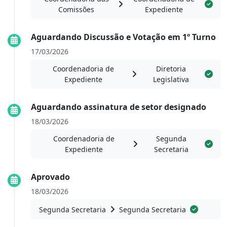
Comissões
Expediente
Aguardando Discussão e Votação em 1º Turno
17/03/2026
Coordenadoria de
Diretoria
Expediente
Legislativa
Aguardando assinatura de setor designado
18/03/2026
Coordenadoria de
Segunda
Expediente
Secretaria
Aprovado
18/03/2026
Segunda Secretaria
Segunda Secretaria