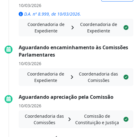
10/03/2026
D.A. nº 8.999, de 10/03/2026.
Coordenadoria de
Coordenadoria de
Expediente
Expediente
Aguardando encaminhamento às Comissões
Parlamentares
10/03/2026
Coordenadoria de
Coordenadoria das
Expediente
Comissões
Aguardando apreciação pela Comissão
10/03/2026
Coordenadoria das
Comissão de
Comissões
Constituição e Justiça