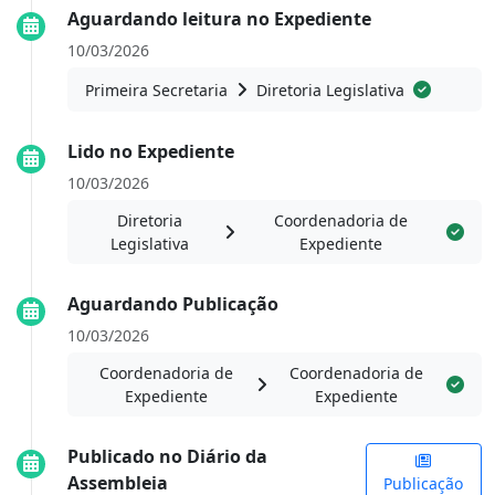
Aguardando leitura no Expediente
10/03/2026
Primeira Secretaria
Diretoria Legislativa
Lido no Expediente
10/03/2026
Diretoria
Coordenadoria de
Legislativa
Expediente
Aguardando Publicação
10/03/2026
Coordenadoria de
Coordenadoria de
Expediente
Expediente
Publicado no Diário da
Assembleia
Publicação