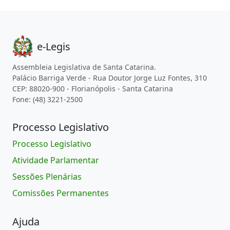
e-Legis
Assembleia Legislativa de Santa Catarina.
Palácio Barriga Verde - Rua Doutor Jorge Luz Fontes, 310
CEP: 88020-900 - Florianópolis - Santa Catarina
Fone: (48) 3221-2500
Processo Legislativo
Processo Legislativo
Atividade Parlamentar
Sessões Plenárias
Comissões Permanentes
Ajuda