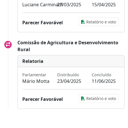
Luciane Carminatti
27/03/2025
15/04/2025
Relatório e voto
Parecer Favorável
Comissão de Agricultura e Desenvolvimento
Rural
Relatoria
Parlamentar
Distribuído
Concluído
Mário Motta
23/04/2025
11/06/2025
Relatório e voto
Parecer Favorável