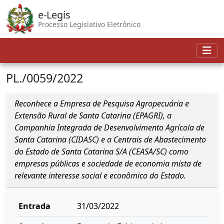
e-Legis
Processo Legislativo Eletrônico
PL./0059/2022
Reconhece a Empresa de Pesquisa Agropecuária e
Extensão Rural de Santa Catarina (EPAGRI), a
Companhia Integrada de Desenvolvimento Agrícola de
Santa Catarina (CIDASC) e a Centrais de Abastecimento
do Estado de Santa Catarina S/A (CEASA/SC) como
empresas públicas e sociedade de economia mista de
relevante interesse social e econômico do Estado.
Entrada
31/03/2022