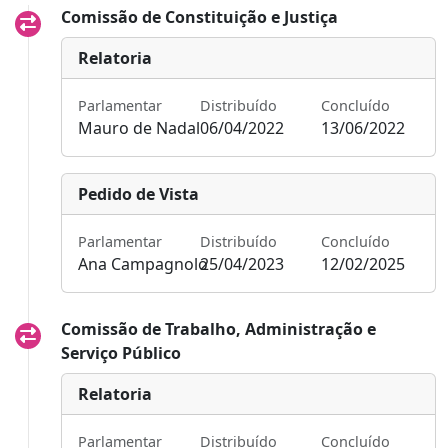
Comissão de Constituição e Justiça
Relatoria
Parlamentar
Distribuído
Concluído
Mauro de Nadal
06/04/2022
13/06/2022
Pedido de Vista
Parlamentar
Distribuído
Concluído
Ana Campagnolo
25/04/2023
12/02/2025
Comissão de Trabalho, Administração e
Serviço Público
Relatoria
Parlamentar
Distribuído
Concluído