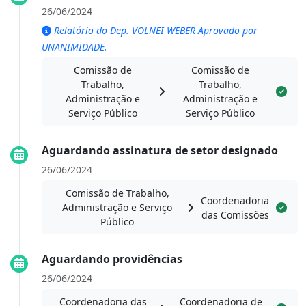
26/06/2024
Relatório do Dep. VOLNEI WEBER Aprovado por
UNANIMIDADE.
Comissão de
Comissão de
Trabalho,
Trabalho,
Administração e
Administração e
Serviço Público
Serviço Público
Aguardando assinatura de setor designado
26/06/2024
Comissão de Trabalho,
Coordenadoria
Administração e Serviço
das Comissões
Público
Aguardando providências
26/06/2024
Coordenadoria das
Coordenadoria de