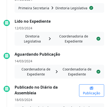
Primeira Secretaria
Diretoria Legislativa
Lido no Expediente
12/03/2024
Diretoria
Coordenadoria de
Legislativa
Expediente
Aguardando Publicação
14/03/2024
Coordenadoria de
Coordenadoria de
Expediente
Expediente
Publicado no Diário da
Assembleia
Publicação
18/03/2024