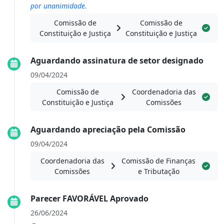
por unanimidade.
Comissão de
Comissão de
Constituição e Justiça
Constituição e Justiça
Aguardando assinatura de setor designado
09/04/2024
Comissão de
Coordenadoria das
Constituição e Justiça
Comissões
Aguardando apreciação pela Comissão
09/04/2024
Coordenadoria das
Comissão de Finanças
Comissões
e Tributação
Parecer FAVORÁVEL Aprovado
26/06/2024