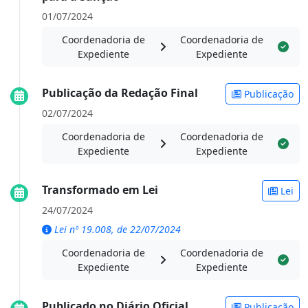
01/07/2024
Coordenadoria de
Coordenadoria de
Expediente
Expediente
Publicação da Redação Final
Publicação
02/07/2024
Coordenadoria de
Coordenadoria de
Expediente
Expediente
Transformado em Lei
Lei
24/07/2024
Lei nº 19.008, de 22/07/2024
Coordenadoria de
Coordenadoria de
Expediente
Expediente
Publicado no Diário Oficial
Publicação