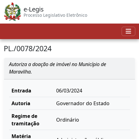
e-Legis
Processo Legislativo Eletrônico
PL./0078/2024
Autoriza a doação de imóvel no Município de
Maravilha.
Entrada
06/03/2024
Autoria
Governador do Estado
Regime de
Ordinário
tramitação
Matéria