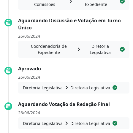
Comissões
Expediente
Aguardando Discussão e Votação em Turno
Único
26/06/2024
Coordenadoria de
Diretoria
Expediente
Legislativa
Aprovado
26/06/2024
Diretoria Legislativa
Diretoria Legislativa
Aguardando Votação da Redação Final
26/06/2024
Diretoria Legislativa
Diretoria Legislativa