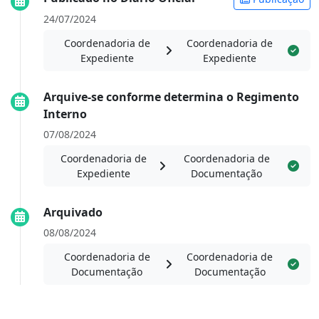
24/07/2024
Coordenadoria de
Coordenadoria de
Expediente
Expediente
Arquive-se conforme determina o Regimento
Interno
07/08/2024
Coordenadoria de
Coordenadoria de
Expediente
Documentação
Arquivado
08/08/2024
Coordenadoria de
Coordenadoria de
Documentação
Documentação