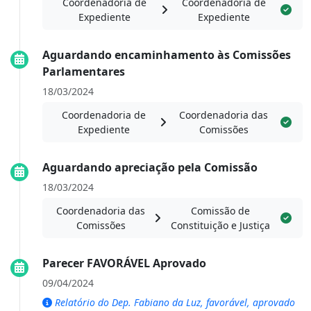
Coordenadoria de
Coordenadoria de
Expediente
Expediente
Aguardando encaminhamento às Comissões
Parlamentares
18/03/2024
Coordenadoria de
Coordenadoria das
Expediente
Comissões
Aguardando apreciação pela Comissão
18/03/2024
Coordenadoria das
Comissão de
Comissões
Constituição e Justiça
Parecer FAVORÁVEL Aprovado
09/04/2024
Relatório do Dep. Fabiano da Luz, favorável, aprovado