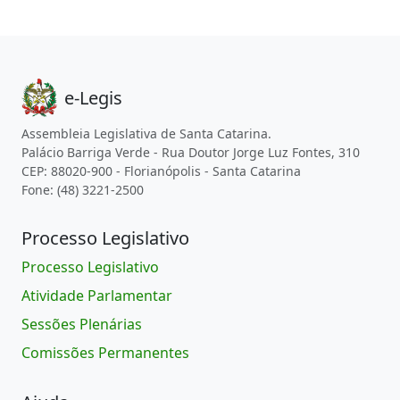
e-Legis
Assembleia Legislativa de Santa Catarina.
Palácio Barriga Verde - Rua Doutor Jorge Luz Fontes, 310
CEP: 88020-900 - Florianópolis - Santa Catarina
Fone: (48) 3221-2500
Processo Legislativo
Processo Legislativo
Atividade Parlamentar
Sessões Plenárias
Comissões Permanentes