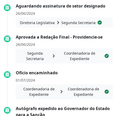
Aguardando assinatura de setor designado
26/06/2024
Diretoria Legislativa
Segunda Secretaria
Aprovada a Redação Final - Providencie-se
26/06/2024
Segunda
Coordenadoria de
Secretaria
Expediente
Ofício encaminhado
01/07/2024
Coordenadoria de
Coordenadoria de
Expediente
Expediente
Autógrafo expedido ao Governador do Estado
para a Sanção