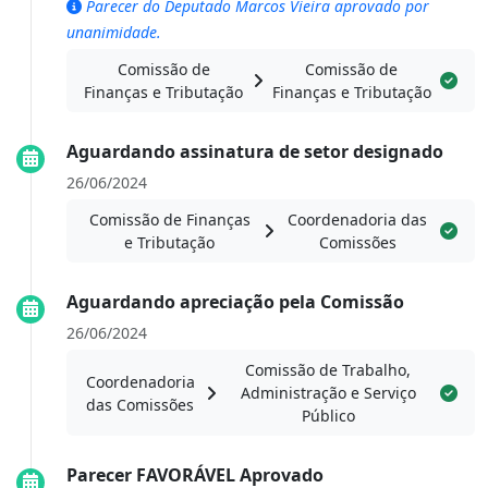
Parecer do Deputado Marcos Vieira aprovado por
unanimidade.
Comissão de
Comissão de
Finanças e Tributação
Finanças e Tributação
Aguardando assinatura de setor designado
26/06/2024
Comissão de Finanças
Coordenadoria das
e Tributação
Comissões
Aguardando apreciação pela Comissão
26/06/2024
Comissão de Trabalho,
Coordenadoria
Administração e Serviço
das Comissões
Público
Parecer FAVORÁVEL Aprovado