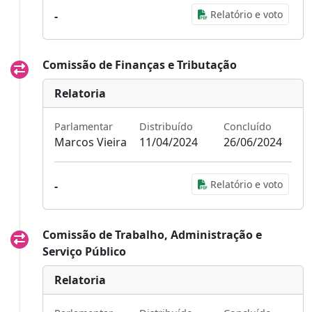
Relatório e voto
-
Comissão de Finanças e Tributação
Relatoria
Parlamentar
Distribuído
Concluído
Marcos Vieira
11/04/2024
26/06/2024
Relatório e voto
-
Comissão de Trabalho, Administração e
Serviço Público
Relatoria