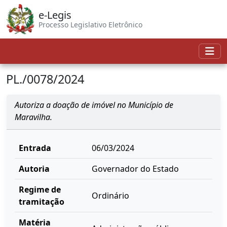
e-Legis
Processo Legislativo Eletrônico
PL./0078/2024
Autoriza a doação de imóvel no Município de
Maravilha.
Entrada
06/03/2024
Autoria
Governador do Estado
Regime de
Ordinário
tramitação
Matéria