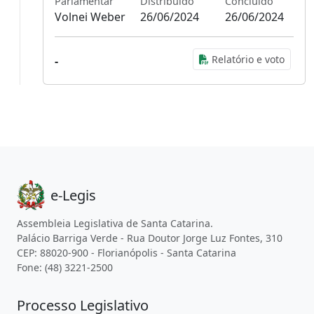
Parlamentar
Distribuído
Concluído
Volnei Weber
26/06/2024
26/06/2024
Relatório e voto
-
e-Legis
Assembleia Legislativa de Santa Catarina.
Palácio Barriga Verde - Rua Doutor Jorge Luz Fontes, 310
CEP: 88020-900 - Florianópolis - Santa Catarina
Fone: (48) 3221-2500
Processo Legislativo