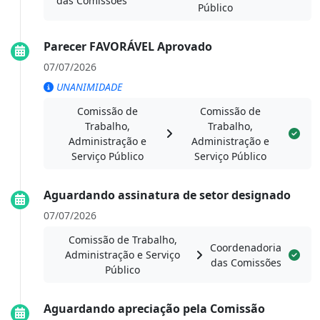
das Comissões
Público
Parecer FAVORÁVEL Aprovado
07/07/2026
UNANIMIDADE
Comissão de
Comissão de
Trabalho,
Trabalho,
Administração e
Administração e
Serviço Público
Serviço Público
Aguardando assinatura de setor designado
07/07/2026
Comissão de Trabalho,
Coordenadoria
Administração e Serviço
das Comissões
Público
Aguardando apreciação pela Comissão