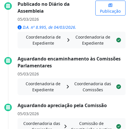
Publicado no Diário da
Assembleia
Publicação
05/03/2026
D.A. nº 8.995, de 04/03/2026.
Coordenadoria de
Coordenadoria de
Expediente
Expediente
Aguardando encaminhamento às Comissões
Parlamentares
05/03/2026
Coordenadoria de
Coordenadoria das
Expediente
Comissões
Aguardando apreciação pela Comissão
05/03/2026
Coordenadoria das
Comissão de