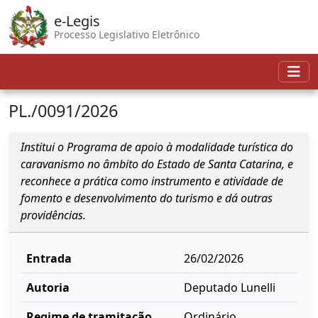
e-Legis
Processo Legislativo Eletrônico
PL./0091/2026
Institui o Programa de apoio à modalidade turística do
caravanismo no âmbito do Estado de Santa Catarina, e
reconhece a prática como instrumento e atividade de
fomento e desenvolvimento do turismo e dá outras
providências.
Entrada
26/02/2026
Autoria
Deputado Lunelli
Regime de tramitação
Ordinário