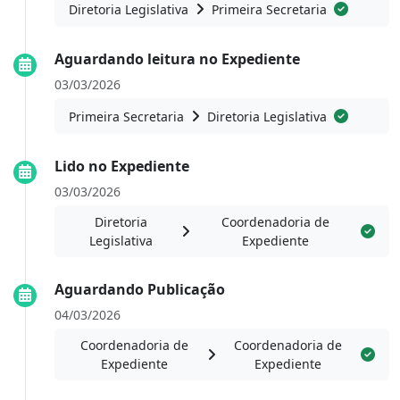
Diretoria Legislativa
Primeira Secretaria
Aguardando leitura no Expediente
03/03/2026
Primeira Secretaria
Diretoria Legislativa
Lido no Expediente
03/03/2026
Diretoria
Coordenadoria de
Legislativa
Expediente
Aguardando Publicação
04/03/2026
Coordenadoria de
Coordenadoria de
Expediente
Expediente