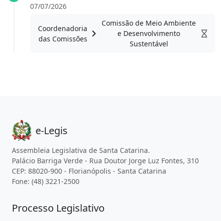
07/07/2026
Comissão de Meio Ambiente
Coordenadoria
e Desenvolvimento
das Comissões
Sustentável
e-Legis
Assembleia Legislativa de Santa Catarina.
Palácio Barriga Verde - Rua Doutor Jorge Luz Fontes, 310
CEP: 88020-900 - Florianópolis - Santa Catarina
Fone: (48) 3221-2500
Processo Legislativo