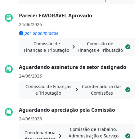
Parecer FAVORÁVEL Aprovado
24/06/2026
por unanimidade
Comissão de
Comissão de
Finanças e Tributação
Finanças e Tributação
Aguardando assinatura de setor designado
24/06/2026
Comissão de Finanças
Coordenadoria das
e Tributação
Comissões
Aguardando apreciação pela Comissão
24/06/2026
Comissão de Trabalho,
Coordenadoria
Administração e Serviço