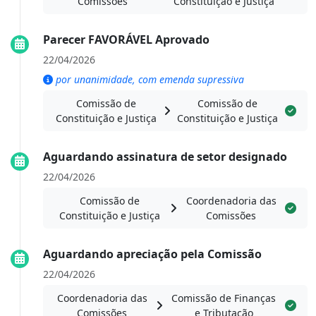
Comissões
Constituição e Justiça
Parecer FAVORÁVEL Aprovado
22/04/2026
por unanimidade, com emenda supressiva
Comissão de
Comissão de
Constituição e Justiça
Constituição e Justiça
Aguardando assinatura de setor designado
22/04/2026
Comissão de
Coordenadoria das
Constituição e Justiça
Comissões
Aguardando apreciação pela Comissão
22/04/2026
Coordenadoria das
Comissão de Finanças
Comissões
e Tributação