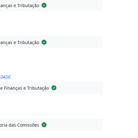
anças e Tributação
anças e Tributação
IDADE.
e Finanças e Tributação
ria das Comissões