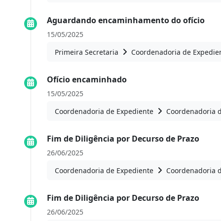
Aguardando encaminhamento do ofício
15/05/2025
Primeira Secretaria
Coordenadoria de Expedie
Ofício encaminhado
15/05/2025
Coordenadoria de Expediente
Coordenadoria 
Fim de Diligência por Decurso de Prazo
26/06/2025
Coordenadoria de Expediente
Coordenadoria 
Fim de Diligência por Decurso de Prazo
26/06/2025