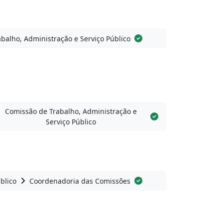
balho, Administração e Serviço Público
Comissão de Trabalho, Administração e
Serviço Público
blico
Coordenadoria das Comissões