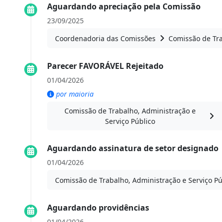
Aguardando apreciação pela Comissão
23/09/2025
Coordenadoria das Comissões
Comissão de Tra
Parecer FAVORÁVEL Rejeitado
01/04/2026
por maioria
Comissão de Trabalho, Administração e
Serviço Público
Aguardando assinatura de setor designado
01/04/2026
Comissão de Trabalho, Administração e Serviço Pú
Aguardando providências
01/04/2026