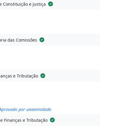
 Constituição e Justiça
ria das Comissões
anças e Tributação
o Aprovado por unanimidade
e Finanças e Tributação