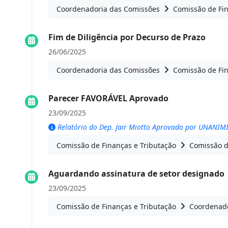
Coordenadoria das Comissões
Comissão de Fin
Fim de Diligência por Decurso de Prazo
26/06/2025
Coordenadoria das Comissões
Comissão de Fin
Parecer FAVORÁVEL Aprovado
23/09/2025
Relatório do Dep. Jair Miotto Aprovado por UNANIM
Comissão de Finanças e Tributação
Comissão d
Aguardando assinatura de setor designado
23/09/2025
Comissão de Finanças e Tributação
Coordenado