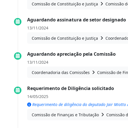
Comissão de Constituição e Justiça
Comissão de
Aguardando assinatura de setor designado
13/11/2024
Comissão de Constituição e Justiça
Coordenado
Aguardando apreciação pela Comissão
13/11/2024
Coordenadoria das Comissões
Comissão de Fin
Requerimento de Diligência solicitado
14/05/2025
Requerimento de diligência do deputado Jair Miott
Comissão de Finanças e Tributação
Comissão d