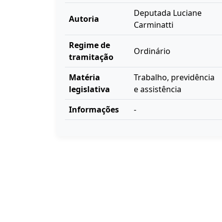
Deputada Luciane
Autoria
Carminatti
Regime de
Ordinário
tramitação
Matéria
Trabalho, previdência
legislativa
e assistência
Informações
-