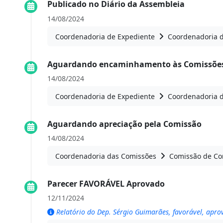
Publicado no Diário da Assembleia
14/08/2024
Coordenadoria de Expediente
Coordenadoria 
Aguardando encaminhamento às Comissões
14/08/2024
Coordenadoria de Expediente
Coordenadoria 
Aguardando apreciação pela Comissão
14/08/2024
Coordenadoria das Comissões
Comissão de Con
Parecer FAVORÁVEL Aprovado
12/11/2024
Relatório do Dep. Sérgio Guimarães, favorável, apr