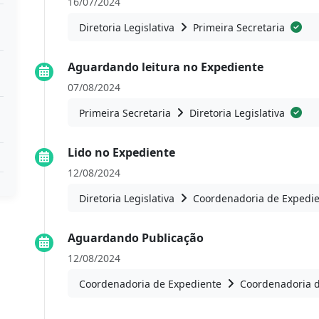
16/07/2024
Diretoria Legislativa
Primeira Secretaria
Aguardando leitura no Expediente
07/08/2024
Primeira Secretaria
Diretoria Legislativa
Lido no Expediente
12/08/2024
Diretoria Legislativa
Coordenadoria de Expedi
Aguardando Publicação
12/08/2024
Coordenadoria de Expediente
Coordenadoria 