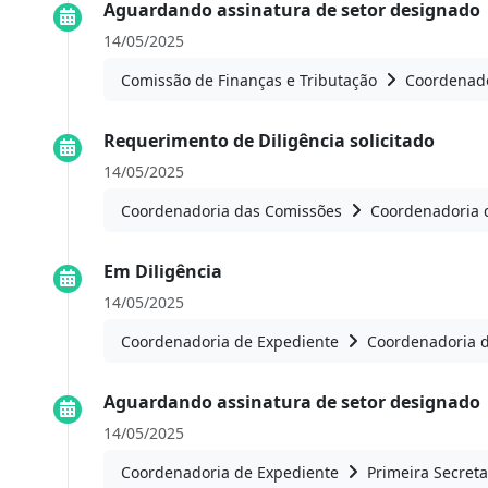
Aguardando assinatura de setor designado
14/05/2025
Comissão de Finanças e Tributação
Coordenado
Requerimento de Diligência solicitado
14/05/2025
Coordenadoria das Comissões
Coordenadoria 
Em Diligência
14/05/2025
Coordenadoria de Expediente
Coordenadoria 
Aguardando assinatura de setor designado
14/05/2025
Coordenadoria de Expediente
Primeira Secreta