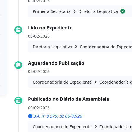
03/02/2026
Primeira Secretaria
Diretoria Legislativa
Lido no Expediente
03/02/2026
Diretoria Legislativa
Coordenadoria de Expedi
Aguardando Publicação
05/02/2026
Coordenadoria de Expediente
Coordenadoria 
Publicado no Diário da Assembleia
09/02/2026
D.A. nº 8.979, de 06/02/26
Coordenadoria de Expediente
Coordenadoria 