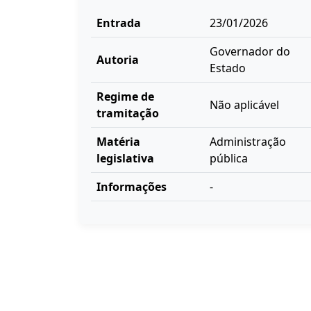
Entrada
23/01/2026
Governador do
Autoria
Estado
Regime de
Não aplicável
tramitação
Matéria
Administração
legislativa
pública
Informações
-