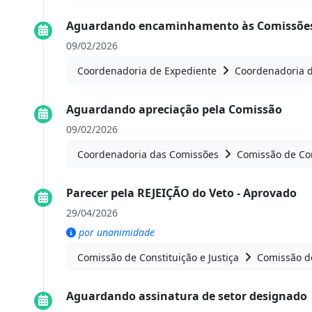
Aguardando encaminhamento às Comissões
09/02/2026
Coordenadoria de Expediente
Coordenadoria 
Aguardando apreciação pela Comissão
09/02/2026
Coordenadoria das Comissões
Comissão de Con
Parecer pela REJEIÇÃO do Veto - Aprovado
29/04/2026
por unanimidade
Comissão de Constituição e Justiça
Comissão de
Aguardando assinatura de setor designado