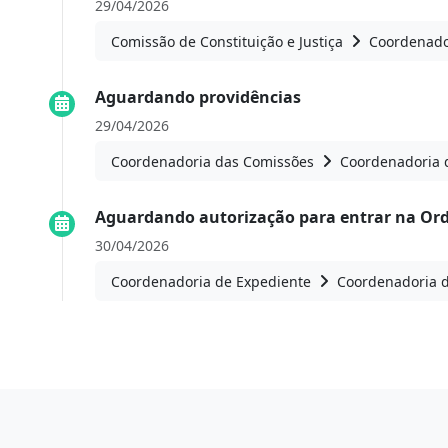
29/04/2026
Comissão de Constituição e Justiça
Coordenado
Aguardando providências
29/04/2026
Coordenadoria das Comissões
Coordenadoria 
Aguardando autorização para entrar na Or
30/04/2026
Coordenadoria de Expediente
Coordenadoria 