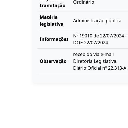
Ordinário
tramitação
Matéria
Administração pública
legislativa
Nº 19010 de 22/07/2024 -
Informações
DOE 22/07/2024
recebido via e-mail
Observação
Diretoria Legislativa.
Diário Oficial nº 22.313-A