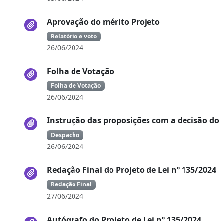
Aprovação do mérito Projeto
Relatório e voto
26/06/2024
Folha de Votação
Folha de Votação
26/06/2024
Instrução das proposições com a decisão do
Despacho
26/06/2024
Redação Final do Projeto de Lei nº 135/2024
Redação Final
27/06/2024
Autógrafo do Projeto de Lei nº 135/2024