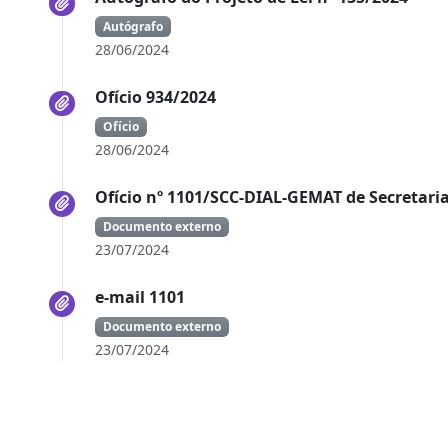
Autógrafo
28/06/2024
Ofício 934/2024
Ofício
28/06/2024
Ofício nº 1101/SCC-DIAL-GEMAT de Secretaria
Documento externo
23/07/2024
e-mail 1101
Documento externo
23/07/2024