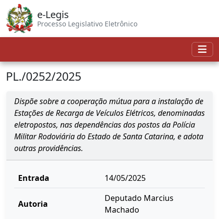
e-Legis
Processo Legislativo Eletrônico
PL./0252/2025
Dispõe sobre a cooperação mútua para a instalação de
Estações de Recarga de Veículos Elétricos, denominadas
eletropostos, nas dependências dos postos da Polícia
Militar Rodoviária do Estado de Santa Catarina, e adota
outras providências.
Entrada
14/05/2025
Deputado Marcius
Autoria
Machado