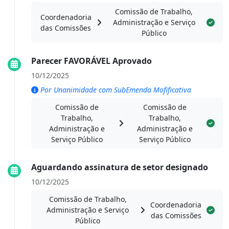
Comissão de Trabalho,
Coordenadoria
Administração e Serviço
das Comissões
Público
Parecer FAVORÁVEL Aprovado
10/12/2025
Por Unanimidade com SubEmenda Mofificativa
Comissão de
Comissão de
Trabalho,
Trabalho,
Administração e
Administração e
Serviço Público
Serviço Público
Aguardando assinatura de setor designado
10/12/2025
Comissão de Trabalho,
Coordenadoria
Administração e Serviço
das Comissões
Público