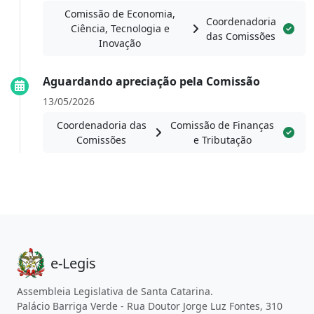
Comissão de Economia,
Coordenadoria
Ciência, Tecnologia e
das Comissões
Inovação
Aguardando apreciação pela Comissão
13/05/2026
Coordenadoria das
Comissão de Finanças
Comissões
e Tributação
e-Legis
Assembleia Legislativa de Santa Catarina.
Palácio Barriga Verde - Rua Doutor Jorge Luz Fontes, 310