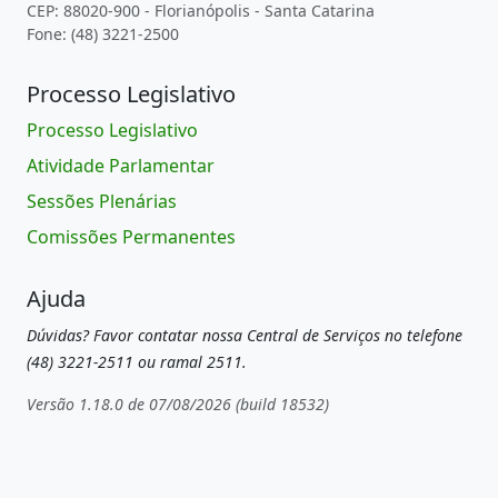
CEP: 88020-900 - Florianópolis - Santa Catarina
Fone: (48) 3221-2500
Processo Legislativo
Processo Legislativo
Atividade Parlamentar
Sessões Plenárias
Comissões Permanentes
Ajuda
Dúvidas? Favor contatar nossa Central de Serviços no telefone
(48) 3221-2511 ou ramal 2511.
Versão 1.18.0 de 07/08/2026 (build 18532)