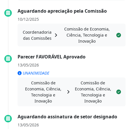
Aguardando apreciação pela Comissão
10/12/2025
Comissão de Economia,
Coordenadoria
Ciência, Tecnologia e
das Comissões
Inovação
Parecer FAVORÁVEL Aprovado
13/05/2026
UNANIMIDADE
Comissão de
Comissão de
Economia, Ciência,
Economia, Ciência,
Tecnologia e
Tecnologia e
Inovação
Inovação
Aguardando assinatura de setor designado
13/05/2026