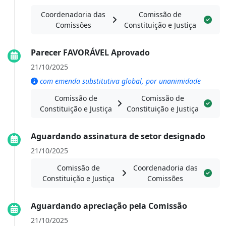
Coordenadoria das
Comissão de
Comissões
Constituição e Justiça
Parecer FAVORÁVEL Aprovado
21/10/2025
com emenda substitutiva global, por unanimidade
Comissão de
Comissão de
Constituição e Justiça
Constituição e Justiça
Aguardando assinatura de setor designado
21/10/2025
Comissão de
Coordenadoria das
Constituição e Justiça
Comissões
Aguardando apreciação pela Comissão
21/10/2025