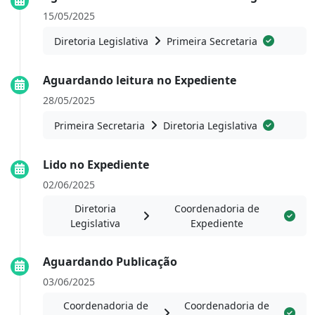
15/05/2025
Diretoria Legislativa
Primeira Secretaria
Aguardando leitura no Expediente
28/05/2025
Primeira Secretaria
Diretoria Legislativa
Lido no Expediente
02/06/2025
Diretoria
Coordenadoria de
Legislativa
Expediente
Aguardando Publicação
03/06/2025
Coordenadoria de
Coordenadoria de