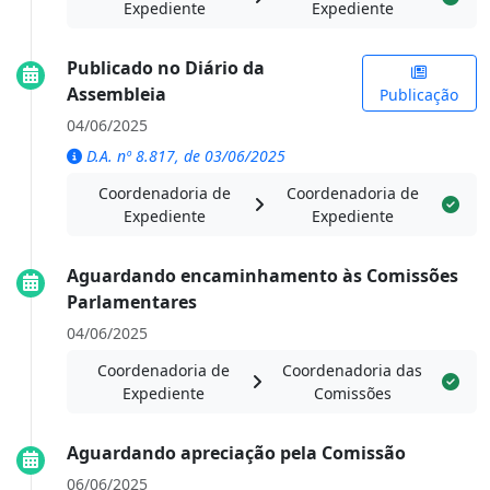
Expediente
Expediente
Publicado no Diário da
Assembleia
Publicação
04/06/2025
D.A. nº 8.817, de 03/06/2025
Coordenadoria de
Coordenadoria de
Expediente
Expediente
Aguardando encaminhamento às Comissões
Parlamentares
04/06/2025
Coordenadoria de
Coordenadoria das
Expediente
Comissões
Aguardando apreciação pela Comissão
06/06/2025