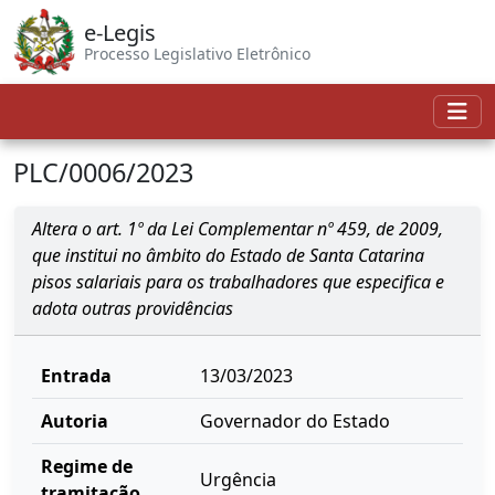
e-Legis
Processo Legislativo Eletrônico
PLC/0006/2023
Altera o art. 1º da Lei Complementar nº 459, de 2009,
que institui no âmbito do Estado de Santa Catarina
pisos salariais para os trabalhadores que especifica e
adota outras providências
Entrada
13/03/2023
Autoria
Governador do Estado
Regime de
Urgência
tramitação