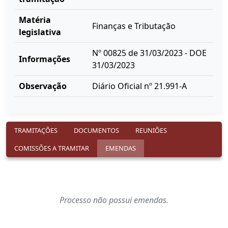
Matéria
Finanças e Tributação
legislativa
Nº 00825 de 31/03/2023 - DOE
Informações
31/03/2023
Observação
Diário Oficial nº 21.991-A
TRAMITAÇÕES
DOCUMENTOS
REUNIÕES
COMISSÕES A TRAMITAR
EMENDAS
Processo não possui emendas.