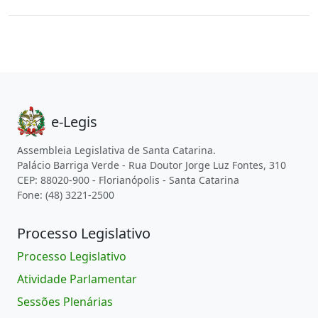
e-Legis
Assembleia Legislativa de Santa Catarina.
Palácio Barriga Verde - Rua Doutor Jorge Luz Fontes, 310
CEP: 88020-900 - Florianópolis - Santa Catarina
Fone: (48) 3221-2500
Processo Legislativo
Processo Legislativo
Atividade Parlamentar
Sessões Plenárias