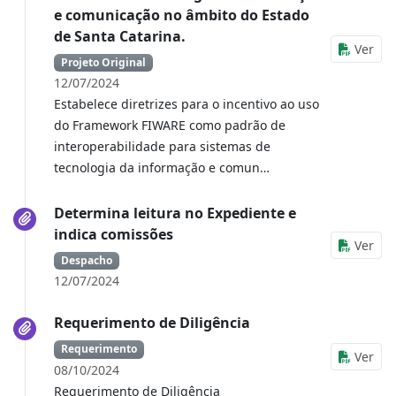
e comunicação no âmbito do Estado
de Santa Catarina.
Ver
Projeto Original
12/07/2024
Estabelece diretrizes para o incentivo ao uso
do Framework FIWARE como padrão de
interoperabilidade para sistemas de
tecnologia da informação e comun…
Determina leitura no Expediente e
indica comissões
Ver
Despacho
12/07/2024
Requerimento de Diligência
Requerimento
Ver
08/10/2024
Requerimento de Diligência