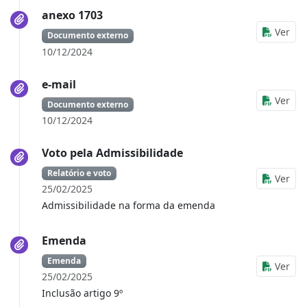
anexo 1703
Ver
Documento externo
10/12/2024
e-mail
Ver
Documento externo
10/12/2024
Voto pela Admissibilidade
Relatório e voto
Ver
25/02/2025
Admissibilidade na forma da emenda
Emenda
Emenda
Ver
25/02/2025
Inclusão artigo 9º