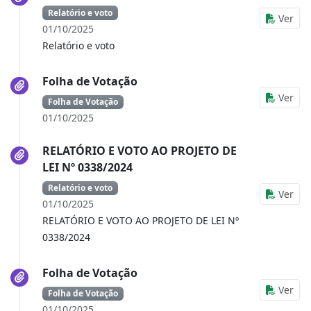
Relatório e voto
Ver
01/10/2025
Relatório e voto
Folha de Votação
Ver
Folha de Votação
01/10/2025
RELATÓRIO E VOTO AO PROJETO DE
LEI Nº 0338/2024
Relatório e voto
Ver
01/10/2025
RELATÓRIO E VOTO AO PROJETO DE LEI Nº
0338/2024
Folha de Votação
Ver
Folha de Votação
01/10/2025