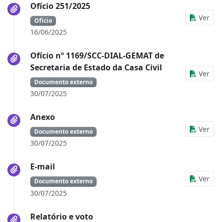
Ofício 251/2025
Ver
Ofício
16/06/2025
Ofício nº 1169/SCC-DIAL-GEMAT de
Secretaria de Estado da Casa Civil
Ver
Documento externo
30/07/2025
Anexo
Ver
Documento externo
30/07/2025
E-mail
Ver
Documento externo
30/07/2025
Relatório e voto