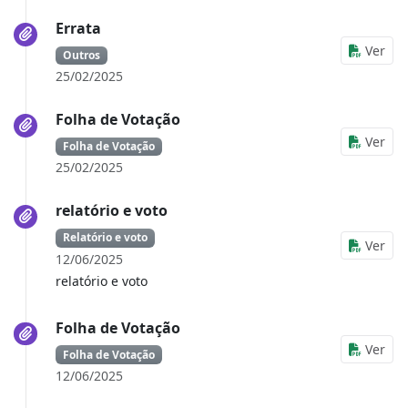
Errata
Ver
Outros
25/02/2025
Folha de Votação
Ver
Folha de Votação
25/02/2025
relatório e voto
Relatório e voto
Ver
12/06/2025
relatório e voto
Folha de Votação
Ver
Folha de Votação
12/06/2025