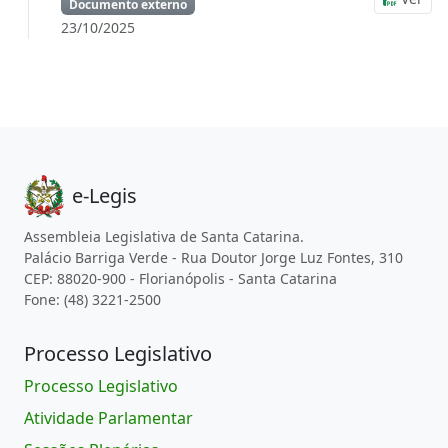
Documento externo
23/10/2025
e-Legis
Assembleia Legislativa de Santa Catarina.
Palácio Barriga Verde - Rua Doutor Jorge Luz Fontes, 310
CEP: 88020-900 - Florianópolis - Santa Catarina
Fone: (48) 3221-2500
Processo Legislativo
Processo Legislativo
Atividade Parlamentar