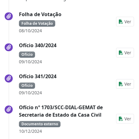
Folha de Votação
Ver
Folha de Votação
08/10/2024
Ofício 340/2024
Ver
Ofício
09/10/2024
Ofício 341/2024
Ver
Ofício
09/10/2024
Ofício nº 1703/SCC-DIAL-GEMAT de
Secretaria de Estado da Casa Civil
Ver
Documento externo
10/12/2024