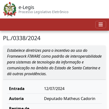
e-Legis
Processo Legislativo Eletrônico
PL./0338/2024
Estabelece diretrizes para o incentivo ao uso do
Framework FIWARE como padrão de interoperabilidade
para sistemas de tecnologia da informação e
comunicação no âmbito do Estado de Santa Catarina e
dá outras providências.
Entrada
12/07/2024
Autoria
Deputado Matheus Cadorin
Regime de