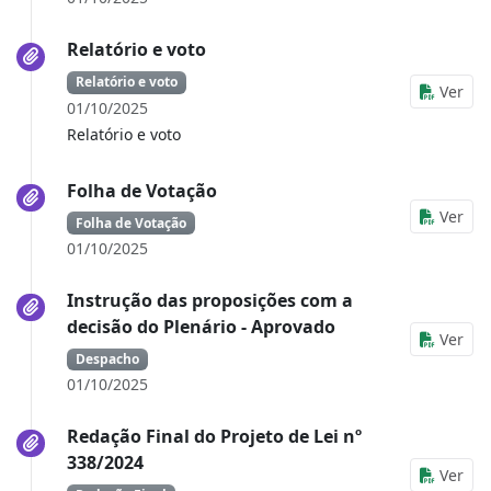
Relatório e voto
Relatório e voto
Ver
01/10/2025
Relatório e voto
Folha de Votação
Ver
Folha de Votação
01/10/2025
Instrução das proposições com a
decisão do Plenário - Aprovado
Ver
Despacho
01/10/2025
Redação Final do Projeto de Lei nº
338/2024
Ver