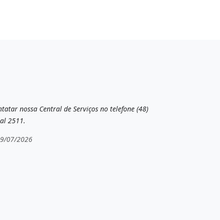
tatar nossa Central de Serviços no telefone (48)
al 2511.
19/07/2026