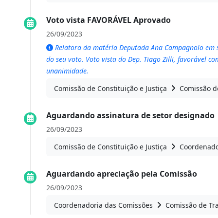
Voto vista FAVORÁVEL Aprovado
26/09/2023
Relatora da matéria Deputada Ana Campagnolo em su
do seu voto. Voto vista do Dep. Tiago Zilli, favorável 
unanimidade.
Comissão de Constituição e Justiça
Comissão de
Aguardando assinatura de setor designado
26/09/2023
Comissão de Constituição e Justiça
Coordenado
Aguardando apreciação pela Comissão
26/09/2023
Coordenadoria das Comissões
Comissão de Tra