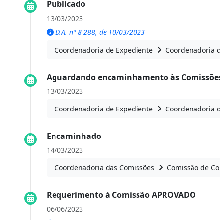
Publicado
13/03/2023
D.A. nº 8.288, de 10/03/2023
Coordenadoria de Expediente
Coordenadoria 
Aguardando encaminhamento às Comissões
13/03/2023
Coordenadoria de Expediente
Coordenadoria 
Encaminhado
14/03/2023
Coordenadoria das Comissões
Comissão de Con
Requerimento à Comissão APROVADO
06/06/2023