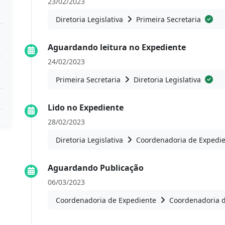
23/02/2023
Diretoria Legislativa
Primeira Secretaria
Aguardando leitura no Expediente
24/02/2023
Primeira Secretaria
Diretoria Legislativa
Lido no Expediente
28/02/2023
Diretoria Legislativa
Coordenadoria de Expedi
Aguardando Publicação
06/03/2023
Coordenadoria de Expediente
Coordenadoria 