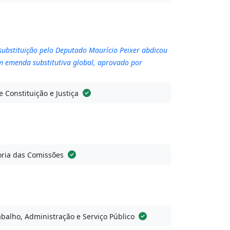
bstituição pelo Deputado Maurício Peixer abdicou
com emenda substitutiva global, aprovado por
 Constituição e Justiça
ria das Comissões
balho, Administração e Serviço Público