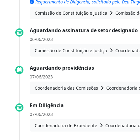
Requerimento de Diligência, solicitado pelo Dep Tiag
Comissão de Constituição e Justiça
Comissão de
Aguardando assinatura de setor designado
06/06/2023
Comissão de Constituição e Justiça
Coordenado
Aguardando providências
07/06/2023
Coordenadoria das Comissões
Coordenadoria 
Em Diligência
07/06/2023
Coordenadoria de Expediente
Coordenadoria 