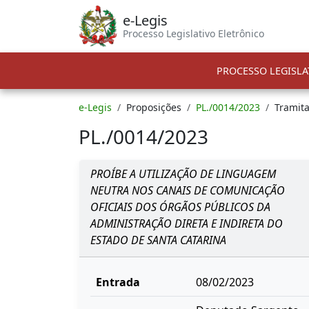
e-Legis
Processo Legislativo Eletrônico
PROCESSO LEGISLA
e-Legis
Proposições
PL./0014/2023
Tramit
PL./0014/2023
PROÍBE A UTILIZAÇÃO DE LINGUAGEM
NEUTRA NOS CANAIS DE COMUNICAÇÃO
OFICIAIS DOS ÓRGÃOS PÚBLICOS DA
ADMINISTRAÇÃO DIRETA E INDIRETA DO
ESTADO DE SANTA CATARINA
Entrada
08/02/2023