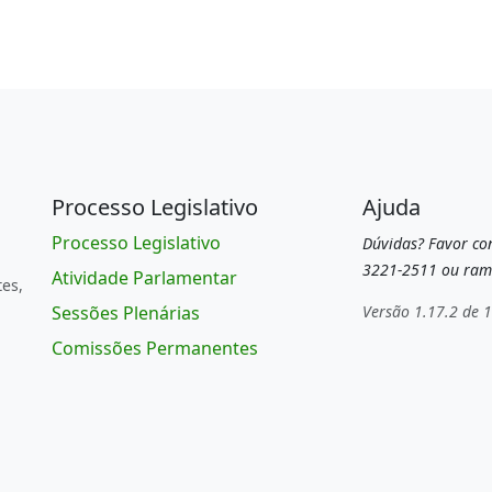
Processo Legislativo
Ajuda
Processo Legislativo
Dúvidas? Favor con
3221-2511 ou ram
Atividade Parlamentar
tes,
Sessões Plenárias
Versão 1.17.2 de 
Comissões Permanentes