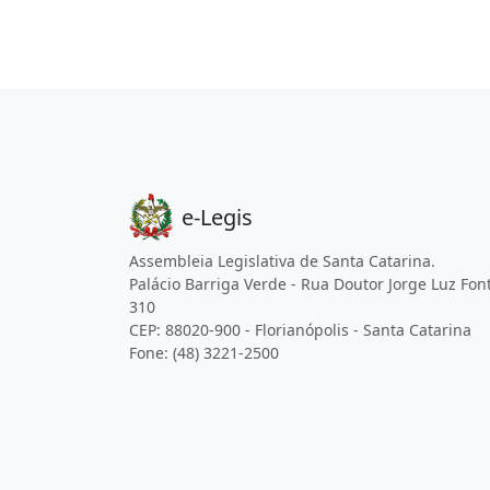
e-Legis
Assembleia Legislativa de Santa Catarina.
Palácio Barriga Verde - Rua Doutor Jorge Luz Fon
310
CEP: 88020-900 - Florianópolis - Santa Catarina
Fone: (48) 3221-2500