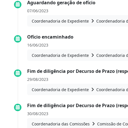
Aguardando geração de ofício
07/06/2023
Coordenadoria de Expediente
Coordenadoria 
Ofício encaminhado
16/06/2023
Coordenadoria de Expediente
Coordenadoria 
Fim de diligência por Decurso de Prazo (resp
29/08/2023
Coordenadoria de Expediente
Coordenadoria 
Fim de diligência por Decurso de Prazo (resp
30/08/2023
Coordenadoria das Comissões
Comissão de Con