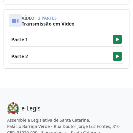
VÍDEO
· 2 PARTES
Transmissão em Vídeo
Parte 1
Parte 2
e-Legis
Assembleia Legislativa de Santa Catarina.
Palácio Barriga Verde - Rua Doutor Jorge Luz Fontes, 310
CEP: 88020-900 - Florianópolis - Santa Catarina