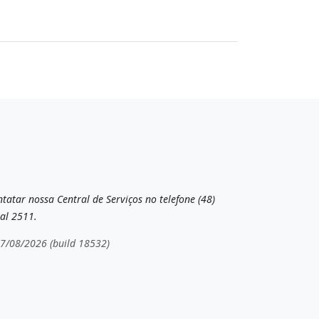
tatar nossa Central de Serviços no telefone (48)
al 2511.
07/08/2026 (build 18532)