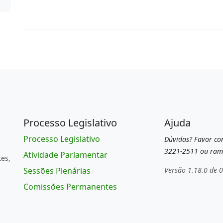
Processo Legislativo
Ajuda
Processo Legislativo
Dúvidas? Favor con
3221-2511 ou ram
Atividade Parlamentar
tes,
Sessões Plenárias
Versão 1.18.0 de 
Comissões Permanentes