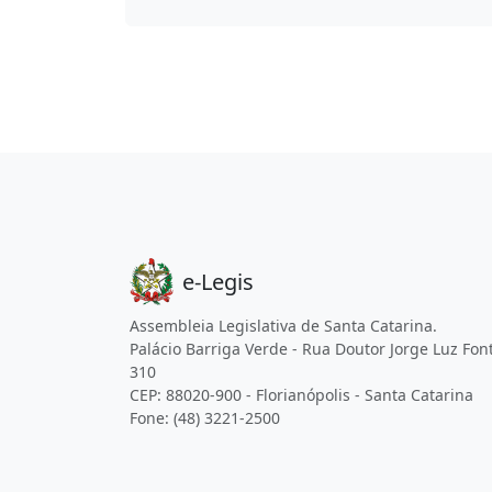
e-Legis
Assembleia Legislativa de Santa Catarina.
Palácio Barriga Verde - Rua Doutor Jorge Luz Fon
310
CEP: 88020-900 - Florianópolis - Santa Catarina
Fone: (48) 3221-2500