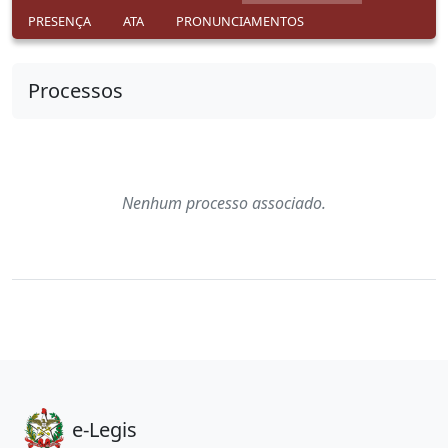
PRESENÇA
ATA
PRONUNCIAMENTOS
Processos
Nenhum processo associado.
e-Legis