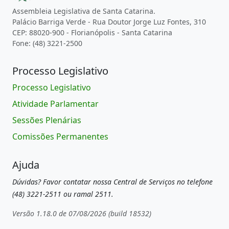
Assembleia Legislativa de Santa Catarina.
Palácio Barriga Verde - Rua Doutor Jorge Luz Fontes, 310
CEP: 88020-900 - Florianópolis - Santa Catarina
Fone: (48) 3221-2500
Processo Legislativo
Processo Legislativo
Atividade Parlamentar
Sessões Plenárias
Comissões Permanentes
Ajuda
Dúvidas? Favor contatar nossa Central de Serviços no telefone
(48) 3221-2511 ou ramal 2511.
Versão 1.18.0 de 07/08/2026 (build 18532)