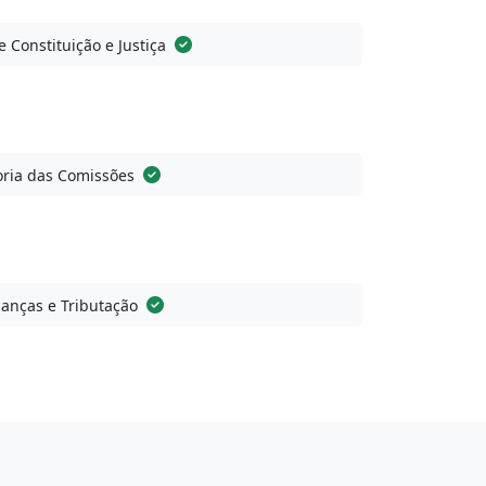
 Constituição e Justiça
ria das Comissões
anças e Tributação