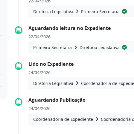
22/04/2026
Diretoria Legislativa
Primeira Secretaria
Aguardando leitura no Expediente
22/04/2026
Primeira Secretaria
Diretoria Legislativa
Lido no Expediente
24/04/2026
Diretoria Legislativa
Coordenadoria de Expedi
Aguardando Publicação
24/04/2026
Coordenadoria de Expediente
Coordenadoria 