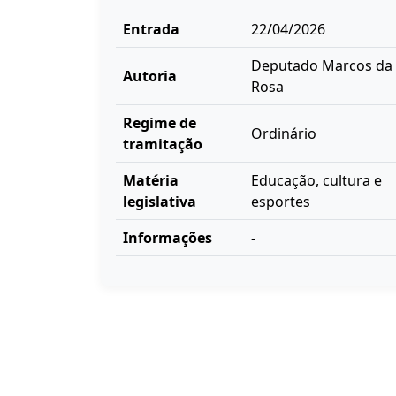
Entrada
22/04/2026
Deputado Marcos da
Autoria
Rosa
Regime de
Ordinário
tramitação
Matéria
Educação, cultura e
legislativa
esportes
Informações
-