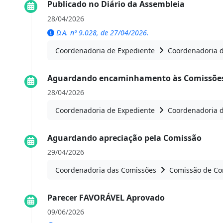
Publicado no Diário da Assembleia
28/04/2026
D.A. nº 9.028, de 27/04/2026.
Coordenadoria de Expediente
Coordenadoria 
Aguardando encaminhamento às Comissões
28/04/2026
Coordenadoria de Expediente
Coordenadoria 
Aguardando apreciação pela Comissão
29/04/2026
Coordenadoria das Comissões
Comissão de Con
Parecer FAVORÁVEL Aprovado
09/06/2026