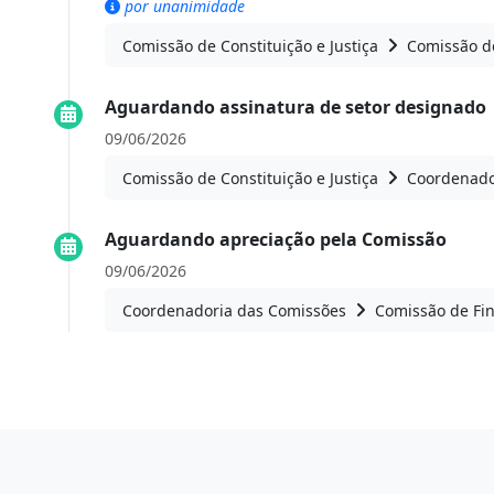
por unanimidade
Comissão de Constituição e Justiça
Comissão de
Aguardando assinatura de setor designado
09/06/2026
Comissão de Constituição e Justiça
Coordenado
Aguardando apreciação pela Comissão
09/06/2026
Coordenadoria das Comissões
Comissão de Fin