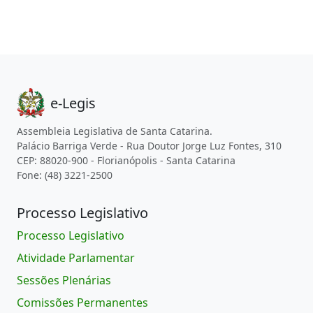
e-Legis
Assembleia Legislativa de Santa Catarina.
Palácio Barriga Verde - Rua Doutor Jorge Luz Fontes, 310
CEP: 88020-900 - Florianópolis - Santa Catarina
Fone: (48) 3221-2500
Processo Legislativo
Processo Legislativo
Atividade Parlamentar
Sessões Plenárias
Comissões Permanentes