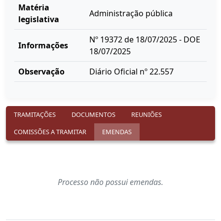
Matéria
Administração pública
legislativa
Nº 19372 de 18/07/2025 - DOE
Informações
18/07/2025
Observação
Diário Oficial nº 22.557
TRAMITAÇÕES
DOCUMENTOS
REUNIÕES
COMISSÕES A TRAMITAR
EMENDAS
Processo não possui emendas.