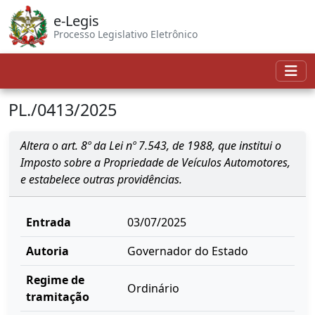
e-Legis
Processo Legislativo Eletrônico
PL./0413/2025
Altera o art. 8º da Lei nº 7.543, de 1988, que institui o
Imposto sobre a Propriedade de Veículos Automotores,
e estabelece outras providências.
Entrada
03/07/2025
Autoria
Governador do Estado
Regime de
Ordinário
tramitação