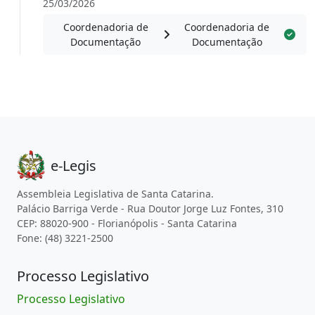
25/03/2026
Coordenadoria de
Coordenadoria de
Documentação
Documentação
e-Legis
Assembleia Legislativa de Santa Catarina.
Palácio Barriga Verde - Rua Doutor Jorge Luz Fontes, 310
CEP: 88020-900 - Florianópolis - Santa Catarina
Fone: (48) 3221-2500
Processo Legislativo
Processo Legislativo