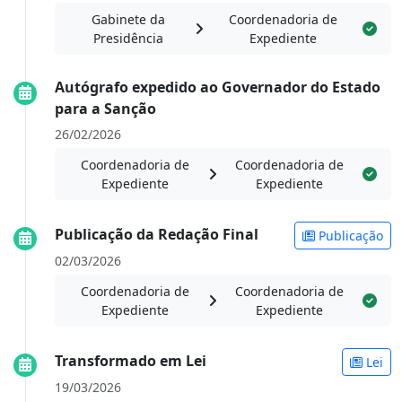
Gabinete da
Coordenadoria de
Presidência
Expediente
Autógrafo expedido ao Governador do Estado
para a Sanção
26/02/2026
Coordenadoria de
Coordenadoria de
Expediente
Expediente
Publicação da Redação Final
Publicação
02/03/2026
Coordenadoria de
Coordenadoria de
Expediente
Expediente
Transformado em Lei
Lei
19/03/2026