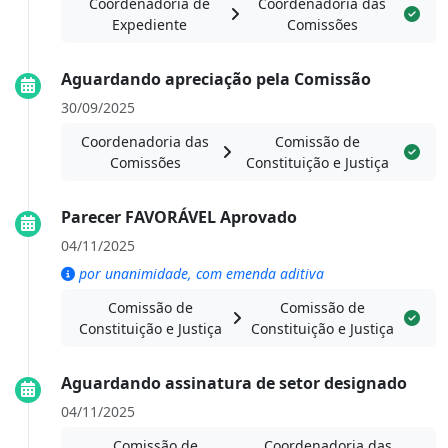
Coordenadoria de
Coordenadoria das
Expediente
Comissões
Aguardando apreciação pela Comissão
30/09/2025
Coordenadoria das
Comissão de
Comissões
Constituição e Justiça
Parecer FAVORÁVEL Aprovado
04/11/2025
por unanimidade, com emenda aditiva
Comissão de
Comissão de
Constituição e Justiça
Constituição e Justiça
Aguardando assinatura de setor designado
04/11/2025
Comissão de
Coordenadoria das