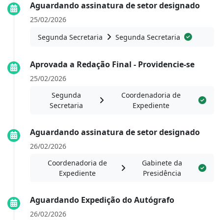
Aguardando assinatura de setor designado
25/02/2026
Segunda Secretaria
Segunda Secretaria
Aprovada a Redação Final - Providencie-se
25/02/2026
Segunda
Coordenadoria de
Secretaria
Expediente
Aguardando assinatura de setor designado
26/02/2026
Coordenadoria de
Gabinete da
Expediente
Presidência
Aguardando Expedição do Autógrafo
26/02/2026