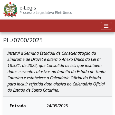
e-Legis
Processo Legislativo Eletrônico
PL./0700/2025
Institui a Semana Estadual de Conscientização da
Síndrome de Dravet e altera o Anexo Único da Lei nº
18.531, de 2022, que Consolida as leis que instituem
datas e eventos alusivos no âmbito do Estado de Santa
Catarina e estabelece o Calendário Oficial do Estado
para incluir referida data alusiva no Calendário Oficial
do Estado de Santa Catarina.
Entrada
24/09/2025