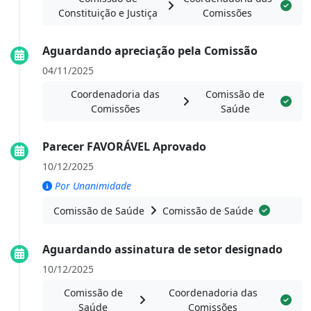
Constituição e Justiça
Comissões
Aguardando apreciação pela Comissão
04/11/2025
Coordenadoria das
Comissão de
Comissões
Saúde
Parecer FAVORÁVEL Aprovado
10/12/2025
Por Unanimidade
Comissão de Saúde
Comissão de Saúde
Aguardando assinatura de setor designado
10/12/2025
Comissão de
Coordenadoria das
Saúde
Comissões