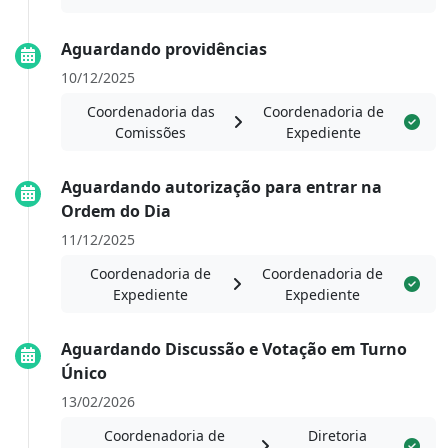
Aguardando providências
10/12/2025
Coordenadoria das
Coordenadoria de
Comissões
Expediente
Aguardando autorização para entrar na
Ordem do Dia
11/12/2025
Coordenadoria de
Coordenadoria de
Expediente
Expediente
Aguardando Discussão e Votação em Turno
Único
13/02/2026
Coordenadoria de
Diretoria