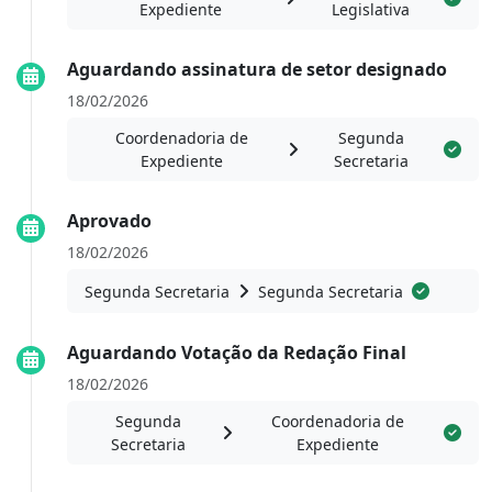
Expediente
Legislativa
Aguardando assinatura de setor designado
18/02/2026
Coordenadoria de
Segunda
Expediente
Secretaria
Aprovado
18/02/2026
Segunda Secretaria
Segunda Secretaria
Aguardando Votação da Redação Final
18/02/2026
Segunda
Coordenadoria de
Secretaria
Expediente