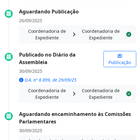
Aguardando Publicação
26/09/2025
Coordenadoria de
Coordenadoria de
Expediente
Expediente
Publicado no Diário da
Assembleia
Publicação
30/09/2025
D.A. nº 8.899, de 29/09/25
Coordenadoria de
Coordenadoria de
Expediente
Expediente
Aguardando encaminhamento às Comissões
Parlamentares
30/09/2025