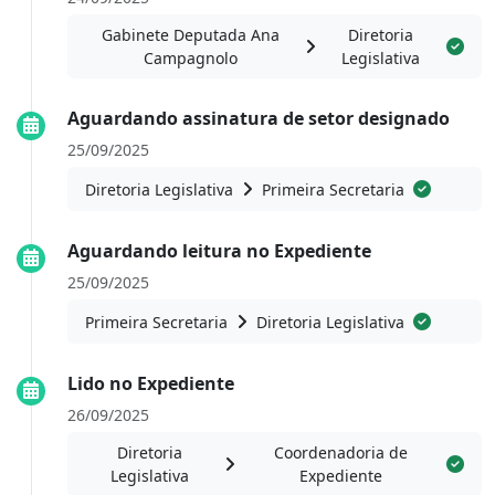
Gabinete Deputada Ana
Diretoria
Campagnolo
Legislativa
Aguardando assinatura de setor designado
25/09/2025
Diretoria Legislativa
Primeira Secretaria
Aguardando leitura no Expediente
25/09/2025
Primeira Secretaria
Diretoria Legislativa
Lido no Expediente
26/09/2025
Diretoria
Coordenadoria de
Legislativa
Expediente