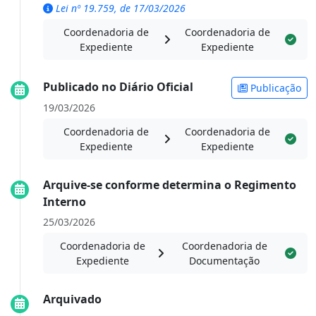
Lei nº 19.759, de 17/03/2026
Coordenadoria de
Coordenadoria de
Expediente
Expediente
Publicado no Diário Oficial
Publicação
19/03/2026
Coordenadoria de
Coordenadoria de
Expediente
Expediente
Arquive-se conforme determina o Regimento
Interno
25/03/2026
Coordenadoria de
Coordenadoria de
Expediente
Documentação
Arquivado