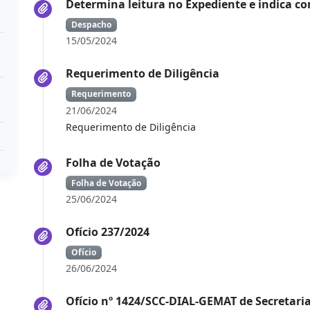
Determina leitura no Expediente e indica c
Despacho
15/05/2024
Requerimento de Diligência
Requerimento
21/06/2024
Requerimento de Diligência
Folha de Votação
Folha de Votação
25/06/2024
Ofício 237/2024
Ofício
26/06/2024
Ofício nº 1424/SCC-DIAL-GEMAT de Secretaria