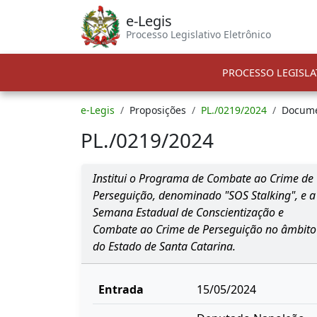
e-Legis
Processo Legislativo Eletrônico
PROCESSO LEGISLA
e-Legis
Proposições
PL./0219/2024
Docum
PL./0219/2024
Institui o Programa de Combate ao Crime de
Perseguição, denominado "SOS Stalking", e a
Semana Estadual de Conscientização e
Combate ao Crime de Perseguição no âmbito
do Estado de Santa Catarina.
Entrada
15/05/2024