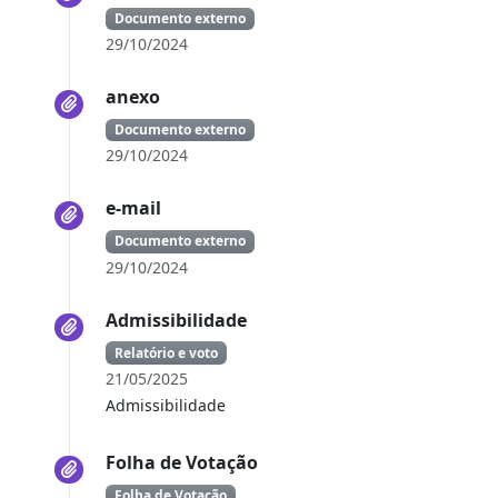
Documento externo
29/10/2024
anexo
Documento externo
29/10/2024
e-mail
Documento externo
29/10/2024
Admissibilidade
Relatório e voto
21/05/2025
Admissibilidade
Folha de Votação
Folha de Votação