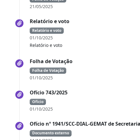
21/05/2025
Relatório e voto
Relatório e voto
01/10/2025
Relatório e voto
Folha de Votação
Folha de Votação
01/10/2025
Ofício 743/2025
Ofício
01/10/2025
Ofício nº 1941/SCC-DIAL-GEMAT de Secretaria
Documento externo