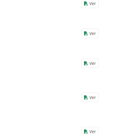
Ver
Ver
Ver
Ver
Ver