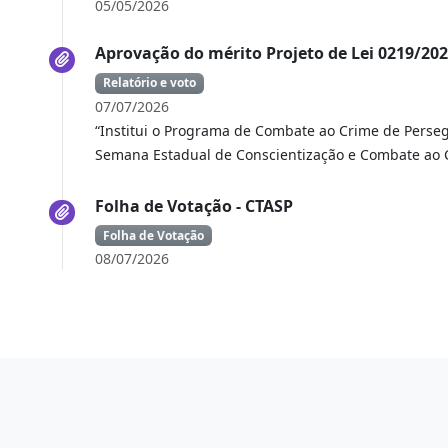
05/05/2026
Aprovação do mérito Projeto de Lei 0219/20
Relatório e voto
07/07/2026
“Institui o Programa de Combate ao Crime de Perseg
Semana Estadual de Conscientização e Combate ao 
Folha de Votação - CTASP
Folha de Votação
08/07/2026