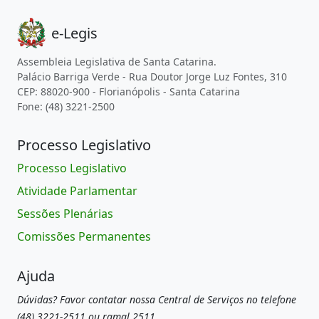
e-Legis
Assembleia Legislativa de Santa Catarina.
Palácio Barriga Verde - Rua Doutor Jorge Luz Fontes, 310
CEP: 88020-900 - Florianópolis - Santa Catarina
Fone: (48) 3221-2500
Processo Legislativo
Processo Legislativo
Atividade Parlamentar
Sessões Plenárias
Comissões Permanentes
Ajuda
Dúvidas? Favor contatar nossa Central de Serviços no telefone
(48) 3221-2511 ou ramal 2511.