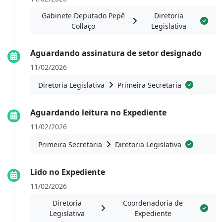
Gabinete Deputado Pepê
Diretoria
Collaço
Legislativa
Aguardando assinatura de setor designado
11/02/2026
Diretoria Legislativa
Primeira Secretaria
Aguardando leitura no Expediente
11/02/2026
Primeira Secretaria
Diretoria Legislativa
Lido no Expediente
11/02/2026
Diretoria
Coordenadoria de
Legislativa
Expediente