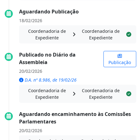
Aguardando Publicação
18/02/2026
Coordenadoria de
Coordenadoria de
Expediente
Expediente
Publicado no Diário da
Assembleia
Publicação
20/02/2026
D.A. nº 8.986, de 19/02/26
Coordenadoria de
Coordenadoria de
Expediente
Expediente
Aguardando encaminhamento às Comissões
Parlamentares
20/02/2026