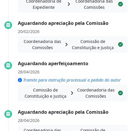
Coordenadoria de
Coordenadoria das
Expediente
Comissões
Aguardando apreciação pela Comissão
20/02/2026
Coordenadoria das
Comissão de
Comissões
Constituição e Justiça
Aguardando aperfeiçoamento
28/04/2026
Tramite para instrução processual a pedido do autor
Comissão de
Coordenadoria das
Constituição e Justiça
Comissões
Aguardando apreciação pela Comissão
28/04/2026
Coordenadoria das
Comissão de