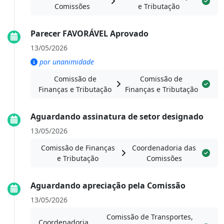
Comissões
e Tributação
Parecer FAVORÁVEL Aprovado
13/05/2026
por unanimidade
Comissão de
Comissão de
Finanças e Tributação
Finanças e Tributação
Aguardando assinatura de setor designado
13/05/2026
Comissão de Finanças
Coordenadoria das
e Tributação
Comissões
Aguardando apreciação pela Comissão
13/05/2026
Comissão de Transportes,
Coordenadoria