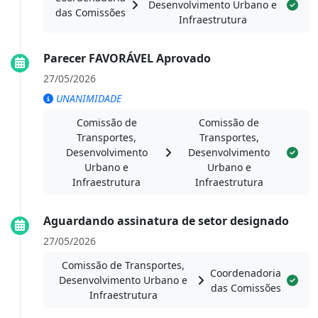
Desenvolvimento Urbano e
das Comissões
Infraestrutura
Parecer FAVORÁVEL Aprovado
27/05/2026
UNANIMIDADE
Comissão de
Comissão de
Transportes,
Transportes,
Desenvolvimento
Desenvolvimento
Urbano e
Urbano e
Infraestrutura
Infraestrutura
Aguardando assinatura de setor designado
27/05/2026
Comissão de Transportes,
Coordenadoria
Desenvolvimento Urbano e
das Comissões
Infraestrutura