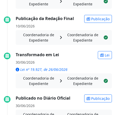
Expediente
Expediente
Publicação da Redação Final
Publicação
10/06/2026
Coordenadoria de
Coordenadoria de
Expediente
Expediente
Transformado em Lei
Lei
30/06/2026
Lei nº 19.927, de 26/06/2026
Coordenadoria de
Coordenadoria de
Expediente
Expediente
Publicado no Diário Oficial
Publicação
30/06/2026
Coordenadoria de
Coordenadoria de