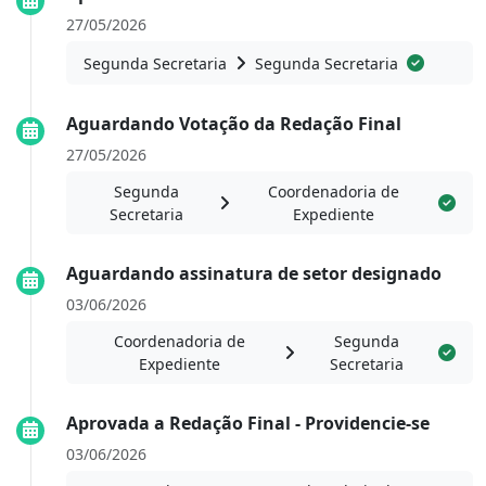
27/05/2026
Segunda Secretaria
Segunda Secretaria
Aguardando Votação da Redação Final
27/05/2026
Segunda
Coordenadoria de
Secretaria
Expediente
Aguardando assinatura de setor designado
03/06/2026
Coordenadoria de
Segunda
Expediente
Secretaria
Aprovada a Redação Final - Providencie-se
03/06/2026