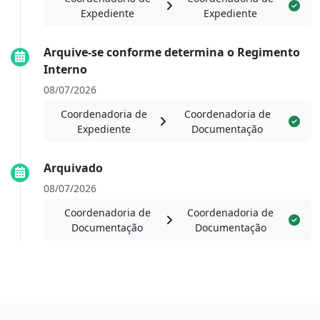
Expediente
Expediente
Arquive-se conforme determina o Regimento
Interno
08/07/2026
Coordenadoria de
Coordenadoria de
Expediente
Documentação
Arquivado
08/07/2026
Coordenadoria de
Coordenadoria de
Documentação
Documentação