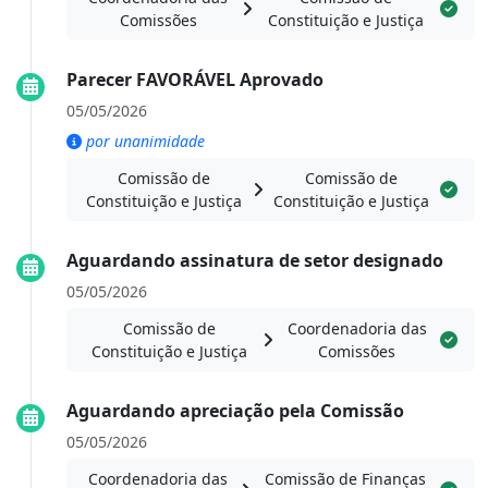
Comissões
Constituição e Justiça
Parecer FAVORÁVEL Aprovado
05/05/2026
por unanimidade
Comissão de
Comissão de
Constituição e Justiça
Constituição e Justiça
Aguardando assinatura de setor designado
05/05/2026
Comissão de
Coordenadoria das
Constituição e Justiça
Comissões
Aguardando apreciação pela Comissão
05/05/2026
Coordenadoria das
Comissão de Finanças