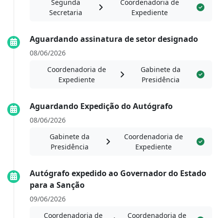
Segunda
Coordenadoria de
Secretaria
Expediente
Aguardando assinatura de setor designado
08/06/2026
Coordenadoria de
Gabinete da
Expediente
Presidência
Aguardando Expedição do Autógrafo
08/06/2026
Gabinete da
Coordenadoria de
Presidência
Expediente
Autógrafo expedido ao Governador do Estado
para a Sanção
09/06/2026
Coordenadoria de
Coordenadoria de