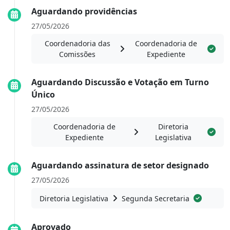
Aguardando providências
27/05/2026
Coordenadoria das
Coordenadoria de
Comissões
Expediente
Aguardando Discussão e Votação em Turno
Único
27/05/2026
Coordenadoria de
Diretoria
Expediente
Legislativa
Aguardando assinatura de setor designado
27/05/2026
Diretoria Legislativa
Segunda Secretaria
Aprovado