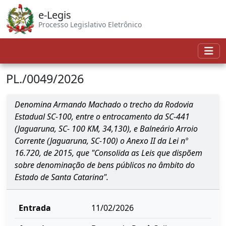
e-Legis
Processo Legislativo Eletrônico
PL./0049/2026
Denomina Armando Machado o trecho da Rodovia
Estadual SC-100, entre o entrocamento da SC-441
(Jaguaruna, SC- 100 KM, 34,130), e Balneário Arroio
Corrente (Jaguaruna, SC-100) o Anexo II da Lei nº
16.720, de 2015, que "Consolida as Leis que dispõem
sobre denominação de bens públicos no âmbito do
Estado de Santa Catarina".
Entrada
11/02/2026