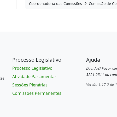
Coordenadoria das Comissões
Comissão de Con
Processo Legislativo
Ajuda
Processo Legislativo
Dúvidas? Favor con
3221-2511 ou ram
Atividade Parlamentar
tes,
Sessões Plenárias
Versão 1.17.2 de 
Comissões Permanentes