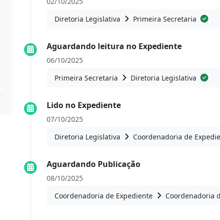
02/10/2025
Diretoria Legislativa
Primeira Secretaria
Aguardando leitura no Expediente
06/10/2025
Primeira Secretaria
Diretoria Legislativa
Lido no Expediente
07/10/2025
Diretoria Legislativa
Coordenadoria de Expedi
Aguardando Publicação
08/10/2025
Coordenadoria de Expediente
Coordenadoria 