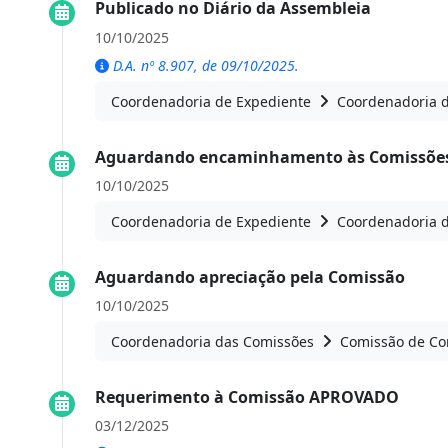
Publicado no Diário da Assembleia
10/10/2025
D.A. nº 8.907, de 09/10/2025.
Coordenadoria de Expediente
Coordenadoria 
Aguardando encaminhamento às Comissões
10/10/2025
Coordenadoria de Expediente
Coordenadoria 
Aguardando apreciação pela Comissão
10/10/2025
Coordenadoria das Comissões
Comissão de Con
Requerimento à Comissão APROVADO
03/12/2025