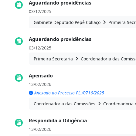
Aguardando providências
03/12/2025
Gabinete Deputado Pepê Collaço
Primeira Secr
Aguardando providências
03/12/2025
Primeira Secretaria
Coordenadoria das Comiss
Apensado
13/02/2026
Anexado ao Processo PL./0716/2025
Coordenadoria das Comissões
Coordenadoria 
Respondida a Diligência
13/02/2026