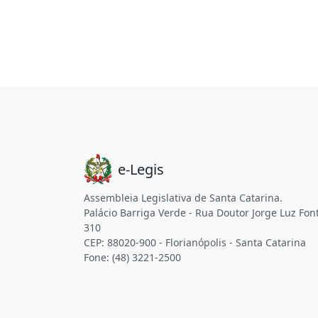
e-Legis
Assembleia Legislativa de Santa Catarina.
Palácio Barriga Verde - Rua Doutor Jorge Luz Fon
310
CEP: 88020-900 - Florianópolis - Santa Catarina
Fone: (48) 3221-2500