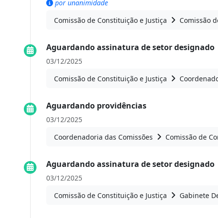
por unanimidade
Comissão de Constituição e Justiça
Comissão de
Aguardando assinatura de setor designado
03/12/2025
Comissão de Constituição e Justiça
Coordenado
Aguardando providências
03/12/2025
Coordenadoria das Comissões
Comissão de Con
Aguardando assinatura de setor designado
03/12/2025
Comissão de Constituição e Justiça
Gabinete D