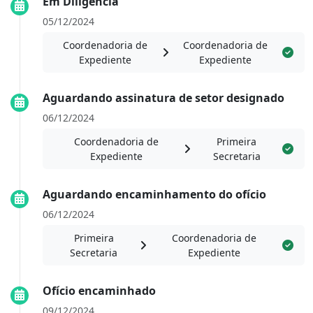
Em Diligência
05/12/2024
Coordenadoria de
Coordenadoria de
Expediente
Expediente
Aguardando assinatura de setor designado
06/12/2024
Coordenadoria de
Primeira
Expediente
Secretaria
Aguardando encaminhamento do ofício
06/12/2024
Primeira
Coordenadoria de
Secretaria
Expediente
Ofício encaminhado
09/12/2024