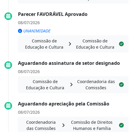
Parecer FAVORÁVEL Aprovado
08/07/2026
UNANIMIDADE
Comissão de
Comissão de
Educação e Cultura
Educação e Cultura
Aguardando assinatura de setor designado
08/07/2026
Comissão de
Coordenadoria das
Educação e Cultura
Comissões
Aguardando apreciação pela Comissão
08/07/2026
Coordenadoria
Comissão de Direitos
das Comissões
Humanos e Família