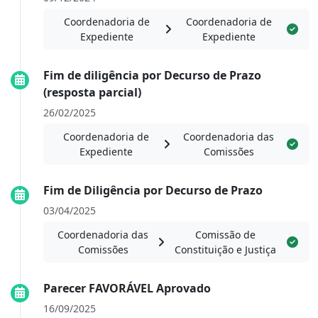
Coordenadoria de
Coordenadoria de
Expediente
Expediente
Fim de diligência por Decurso de Prazo
(resposta parcial)
26/02/2025
Coordenadoria de
Coordenadoria das
Expediente
Comissões
Fim de Diligência por Decurso de Prazo
03/04/2025
Coordenadoria das
Comissão de
Comissões
Constituição e Justiça
Parecer FAVORÁVEL Aprovado
16/09/2025