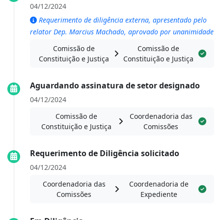
04/12/2024
Requerimento de diligência externa, apresentado pelo
relator Dep. Marcius Machado, aprovado por unanimidade
Comissão de
Comissão de
Constituição e Justiça
Constituição e Justiça
Aguardando assinatura de setor designado
04/12/2024
Comissão de
Coordenadoria das
Constituição e Justiça
Comissões
Requerimento de Diligência solicitado
04/12/2024
Coordenadoria das
Coordenadoria de
Comissões
Expediente