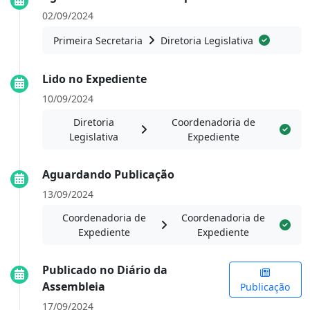
02/09/2024
Primeira Secretaria
Diretoria Legislativa
Lido no Expediente
10/09/2024
Diretoria
Coordenadoria de
Legislativa
Expediente
Aguardando Publicação
13/09/2024
Coordenadoria de
Coordenadoria de
Expediente
Expediente
Publicado no Diário da
Assembleia
Publicação
17/09/2024