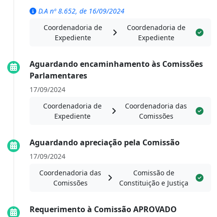
D.A nº 8.652, de 16/09/2024
Coordenadoria de
Coordenadoria de
Expediente
Expediente
Aguardando encaminhamento às Comissões
Parlamentares
17/09/2024
Coordenadoria de
Coordenadoria das
Expediente
Comissões
Aguardando apreciação pela Comissão
17/09/2024
Coordenadoria das
Comissão de
Comissões
Constituição e Justiça
Requerimento à Comissão APROVADO