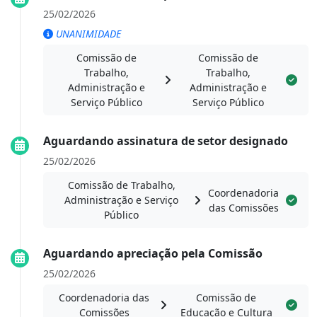
25/02/2026
UNANIMIDADE
Comissão de
Comissão de
Trabalho,
Trabalho,
Administração e
Administração e
Serviço Público
Serviço Público
Aguardando assinatura de setor designado
25/02/2026
Comissão de Trabalho,
Coordenadoria
Administração e Serviço
das Comissões
Público
Aguardando apreciação pela Comissão
25/02/2026
Coordenadoria das
Comissão de
Comissões
Educação e Cultura