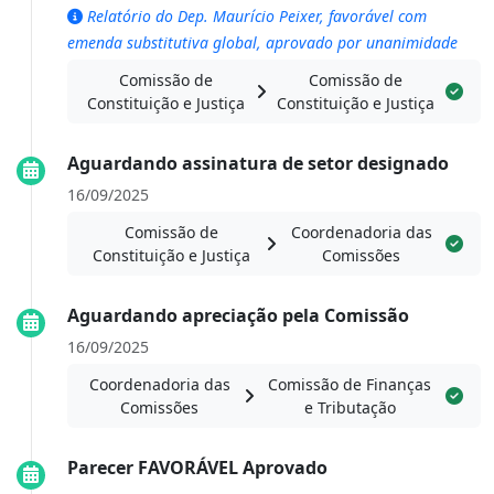
Relatório do Dep. Maurício Peixer, favorável com
emenda substitutiva global, aprovado por unanimidade
Comissão de
Comissão de
Constituição e Justiça
Constituição e Justiça
Aguardando assinatura de setor designado
16/09/2025
Comissão de
Coordenadoria das
Constituição e Justiça
Comissões
Aguardando apreciação pela Comissão
16/09/2025
Coordenadoria das
Comissão de Finanças
Comissões
e Tributação
Parecer FAVORÁVEL Aprovado