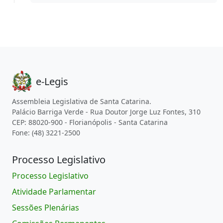
e-Legis
Assembleia Legislativa de Santa Catarina.
Palácio Barriga Verde - Rua Doutor Jorge Luz Fontes, 310
CEP: 88020-900 - Florianópolis - Santa Catarina
Fone: (48) 3221-2500
Processo Legislativo
Processo Legislativo
Atividade Parlamentar
Sessões Plenárias