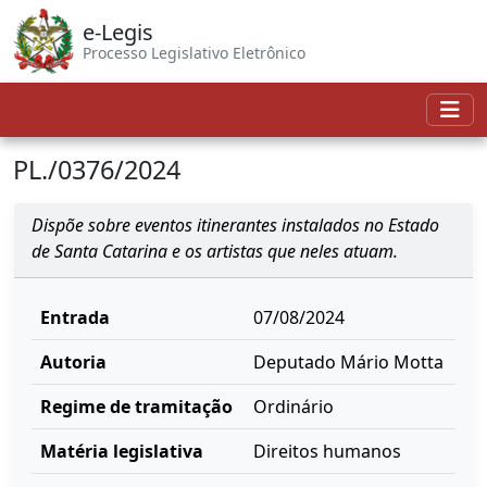
e-Legis
Processo Legislativo Eletrônico
PL./0376/2024
Dispõe sobre eventos itinerantes instalados no Estado
de Santa Catarina e os artistas que neles atuam.
Entrada
07/08/2024
Autoria
Deputado Mário Motta
Regime de tramitação
Ordinário
Matéria legislativa
Direitos humanos