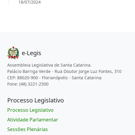
18/07/2024
e-Legis
Assembleia Legislativa de Santa Catarina.
Palácio Barriga Verde - Rua Doutor Jorge Luz Fontes, 310
CEP: 88020-900 - Florianópolis - Santa Catarina
Fone: (48) 3221-2500
Processo Legislativo
Processo Legislativo
Atividade Parlamentar
Sessões Plenárias