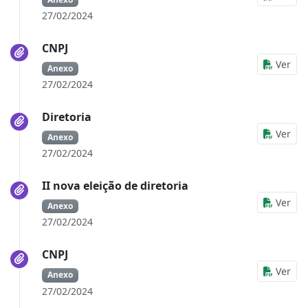
27/02/2024
CNPJ
Ver
Anexo
27/02/2024
Diretoria
Ver
Anexo
27/02/2024
II nova eleição de diretoria
Ver
Anexo
27/02/2024
CNPJ
Ver
Anexo
27/02/2024