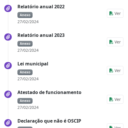
Relatório anual 2022
Ver
Anexo
27/02/2024
Relatório anual 2023
Ver
Anexo
27/02/2024
Lei municipal
Ver
Anexo
27/02/2024
Atestado de funcionamento
Ver
Anexo
27/02/2024
Declaração que não é OSCIP
Ver