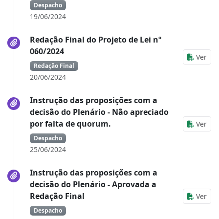
Despacho
19/06/2024
Redação Final do Projeto de Lei nº
060/2024
Ver
Redação Final
20/06/2024
Instrução das proposições com a
decisão do Plenário - Não apreciado
por falta de quorum.
Ver
Despacho
25/06/2024
Instrução das proposições com a
decisão do Plenário - Aprovada a
Redação Final
Ver
Despacho