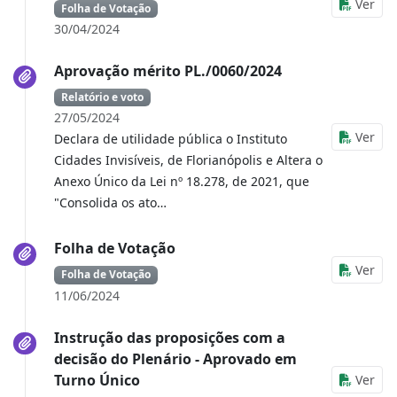
Ver
Folha de Votação
30/04/2024
Aprovação mérito PL./0060/2024
Relatório e voto
27/05/2024
Ver
Declara de utilidade pública o Instituto
Cidades Invisíveis, de Florianópolis e Altera o
Anexo Único da Lei nº 18.278, de 2021, que
"Consolida os ato…
Folha de Votação
Ver
Folha de Votação
11/06/2024
Instrução das proposições com a
decisão do Plenário - Aprovado em
Turno Único
Ver