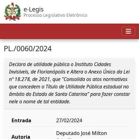
e-Legis
Processo Legislativo Eletrônico
PL./0060/2024
Declara de utilidade pública o Instituto Cidades
Invisíveis, de Florianópolis e Altera o Anexo Único da Lei
nº 18.278, de 2021, que "Consolida os atos normativos
que concedem o Título de Utilidade Pública estadual no
âmbito do Estado de Santa Catarina" para fazer constar
nele o nome de tal entidade.
Entrada
27/02/2024
Deputado José Milton
Autoria