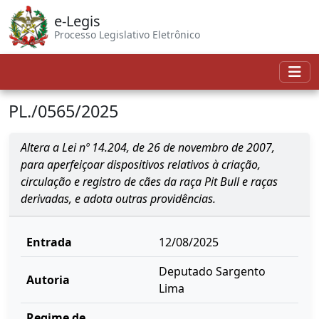
e-Legis
Processo Legislativo Eletrônico
PL./0565/2025
Altera a Lei nº 14.204, de 26 de novembro de 2007,
para aperfeiçoar dispositivos relativos à criação,
circulação e registro de cães da raça Pit Bull e raças
derivadas, e adota outras providências.
Entrada
12/08/2025
Deputado Sargento
Autoria
Lima
Regime de