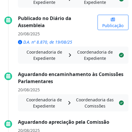
Expediente
Expediente
Publicado no Diário da
Assembleia
Publicação
20/08/2025
D.A. nº 8.870, de 19/08/25
Coordenadoria de
Coordenadoria de
Expediente
Expediente
Aguardando encaminhamento às Comissões
Parlamentares
20/08/2025
Coordenadoria de
Coordenadoria das
Expediente
Comissões
Aguardando apreciação pela Comissão
20/08/2025