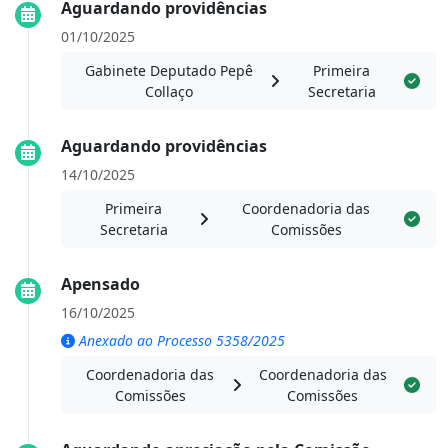
Aguardando providências
01/10/2025
Gabinete Deputado Pepê
Primeira
Collaço
Secretaria
Aguardando providências
14/10/2025
Primeira
Coordenadoria das
Secretaria
Comissões
Apensado
16/10/2025
Anexado ao Processo 5358/2025
Coordenadoria das
Coordenadoria das
Comissões
Comissões