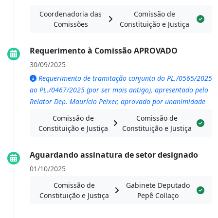
Coordenadoria das
Comissão de
Comissões
Constituição e Justiça
Requerimento à Comissão APROVADO
30/09/2025
Requerimento de tramitação conjunta do PL./0565/2025
ao PL./0467/2025 (por ser mais antigo), apresentado pelo
Relator Dep. Maurício Peixer, aprovado por unanimidade
Comissão de
Comissão de
Constituição e Justiça
Constituição e Justiça
Aguardando assinatura de setor designado
01/10/2025
Comissão de
Gabinete Deputado
Constituição e Justiça
Pepê Collaço