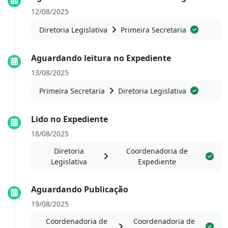
12/08/2025
Diretoria Legislativa
Primeira Secretaria
Aguardando leitura no Expediente
13/08/2025
Primeira Secretaria
Diretoria Legislativa
Lido no Expediente
18/08/2025
Diretoria
Coordenadoria de
Legislativa
Expediente
Aguardando Publicação
19/08/2025
Coordenadoria de
Coordenadoria de