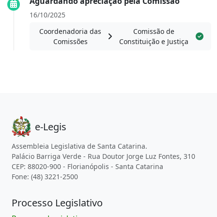
Aguardando apreciação pela Comissão
16/10/2025
Coordenadoria das
Comissão de
Comissões
Constituição e Justiça
e-Legis
Assembleia Legislativa de Santa Catarina.
Palácio Barriga Verde - Rua Doutor Jorge Luz Fontes, 310
CEP: 88020-900 - Florianópolis - Santa Catarina
Fone: (48) 3221-2500
Processo Legislativo