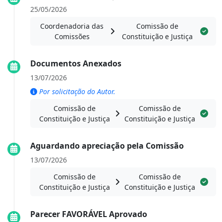
25/05/2026
Coordenadoria das
Comissão de
Comissões
Constituição e Justiça
Documentos Anexados
13/07/2026
Por solicitação do Autor.
Comissão de
Comissão de
Constituição e Justiça
Constituição e Justiça
Aguardando apreciação pela Comissão
13/07/2026
Comissão de
Comissão de
Constituição e Justiça
Constituição e Justiça
Parecer FAVORÁVEL Aprovado