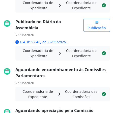
Coordenadoria de
Coordenadoria de
Expediente
Expediente
Publicado no Diário da
Assembleia
Publicação
25/05/2026
D.A. nº 9.046, de 22/05/2026.
Coordenadoria de
Coordenadoria de
Expediente
Expediente
Aguardando encaminhamento às Comissões
Parlamentares
25/05/2026
Coordenadoria de
Coordenadoria das
Expediente
Comissões
Aguardando apreciação pela Comissão