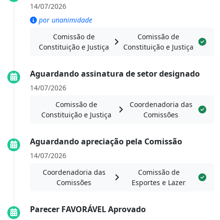
14/07/2026
por unanimidade
Comissão de
Comissão de
Constituição e Justiça
Constituição e Justiça
Aguardando assinatura de setor designado
14/07/2026
Comissão de
Coordenadoria das
Constituição e Justiça
Comissões
Aguardando apreciação pela Comissão
14/07/2026
Coordenadoria das
Comissão de
Comissões
Esportes e Lazer
Parecer FAVORÁVEL Aprovado