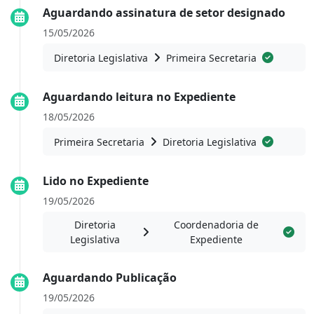
Aguardando assinatura de setor designado
15/05/2026
Diretoria Legislativa
Primeira Secretaria
Aguardando leitura no Expediente
18/05/2026
Primeira Secretaria
Diretoria Legislativa
Lido no Expediente
19/05/2026
Diretoria
Coordenadoria de
Legislativa
Expediente
Aguardando Publicação
19/05/2026