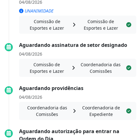
04/08/2026
UNANIMIDADE
Comissão de
Comissão de
Esportes e Lazer
Esportes e Lazer
Aguardando assinatura de setor designado
04/08/2026
Comissão de
Coordenadoria das
Esportes e Lazer
Comissões
Aguardando providências
04/08/2026
Coordenadoria das
Coordenadoria de
Comissões
Expediente
Aguardando autorização para entrar na
Ordem do Dia