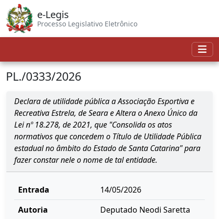
e-Legis
Processo Legislativo Eletrônico
PL./0333/2026
Declara de utilidade pública a Associação Esportiva e
Recreativa Estrela, de Seara e Altera o Anexo Único da
Lei nº 18.278, de 2021, que "Consolida os atos
normativos que concedem o Título de Utilidade Pública
estadual no âmbito do Estado de Santa Catarina" para
fazer constar nele o nome de tal entidade.
Entrada
14/05/2026
Autoria
Deputado Neodi Saretta