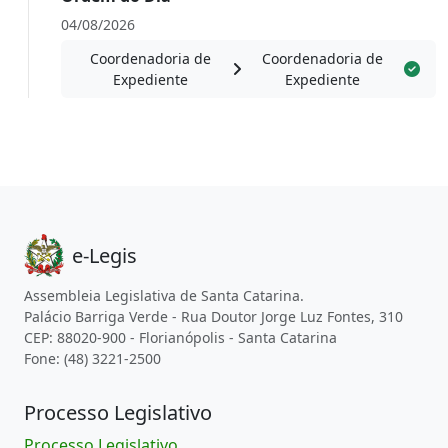
04/08/2026
Coordenadoria de
Coordenadoria de
Expediente
Expediente
e-Legis
Assembleia Legislativa de Santa Catarina.
Palácio Barriga Verde - Rua Doutor Jorge Luz Fontes, 310
CEP: 88020-900 - Florianópolis - Santa Catarina
Fone: (48) 3221-2500
Processo Legislativo
Processo Legislativo