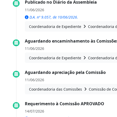
Publicado no Diário da Assembleia
11/06/2026
D.A. nº 9.057, de 10/06/2026.
Coordenadoria de Expediente
Coordenadoria 
Aguardando encaminhamento às Comissões
11/06/2026
Coordenadoria de Expediente
Coordenadoria 
Aguardando apreciação pela Comissão
11/06/2026
Coordenadoria das Comissões
Comissão de Con
Requerimento à Comissão APROVADO
14/07/2026