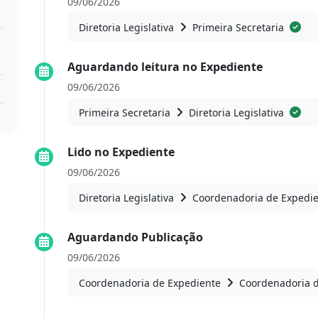
09/06/2026
Diretoria Legislativa
Primeira Secretaria
Aguardando leitura no Expediente
09/06/2026
Primeira Secretaria
Diretoria Legislativa
Lido no Expediente
09/06/2026
Diretoria Legislativa
Coordenadoria de Expedi
Aguardando Publicação
09/06/2026
Coordenadoria de Expediente
Coordenadoria 