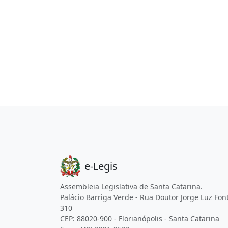
e-Legis
Assembleia Legislativa de Santa Catarina.
Palácio Barriga Verde - Rua Doutor Jorge Luz Fon
310
CEP: 88020-900 - Florianópolis - Santa Catarina