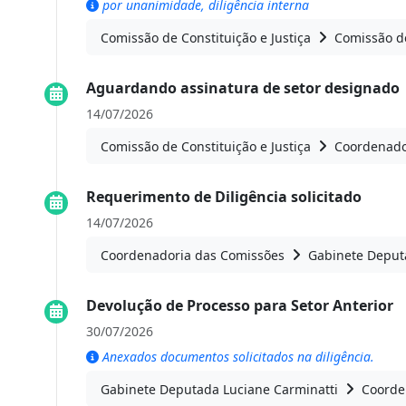
por unanimidade, diligência interna
Comissão de Constituição e Justiça
Comissão de
Aguardando assinatura de setor designado
14/07/2026
Comissão de Constituição e Justiça
Coordenado
Requerimento de Diligência solicitado
14/07/2026
Coordenadoria das Comissões
Gabinete Deput
Devolução de Processo para Setor Anterior
30/07/2026
Anexados documentos solicitados na diligência.
Gabinete Deputada Luciane Carminatti
Coorde