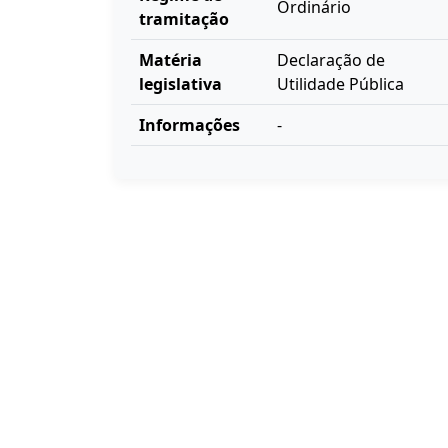
Ordinário
tramitação
Matéria
Declaração de
legislativa
Utilidade Pública
Informações
-