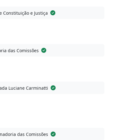
 Constituição e Justiça
ria das Comissões
ada Luciane Carminatti
nadoria das Comissões