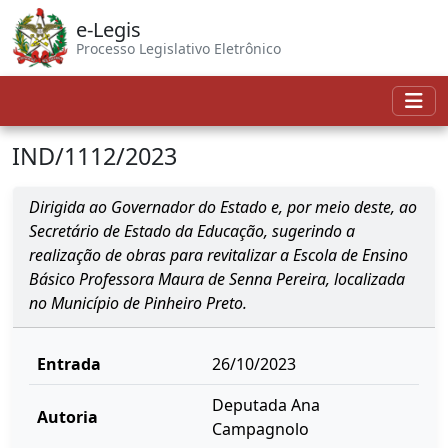
e-Legis
Processo Legislativo Eletrônico
IND/1112/2023
Dirigida ao Governador do Estado e, por meio deste, ao
Secretário de Estado da Educação, sugerindo a
realização de obras para revitalizar a Escola de Ensino
Básico Professora Maura de Senna Pereira, localizada
no Município de Pinheiro Preto.
Entrada
26/10/2023
Deputada Ana
Autoria
Campagnolo