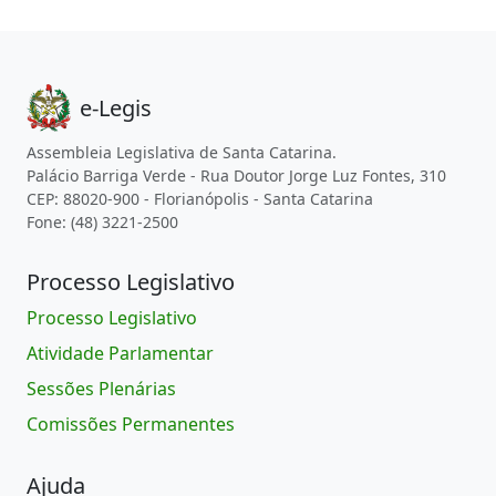
e-Legis
Assembleia Legislativa de Santa Catarina.
Palácio Barriga Verde - Rua Doutor Jorge Luz Fontes, 310
CEP: 88020-900 - Florianópolis - Santa Catarina
Fone: (48) 3221-2500
Processo Legislativo
Processo Legislativo
Atividade Parlamentar
Sessões Plenárias
Comissões Permanentes
Ajuda