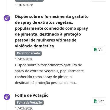
11/03/2026
Dispõe sobre o fornecimento gratuito
de spray de extratos vegetais,
popularmente conhecido como spray
de pimenta, destinado à proteção
pessoal de mulheres vítimas de
violência doméstica
Ver
Relatório e voto
17/03/2026
Dispõe sobre o fornecimento gratuito de
spray de extratos vegetais, popularmente
conhecido como spray de pimenta,
destinado à proteção pessoal de mu…
Folha de Votação
Ver
Folha de Votação
17/03/2026