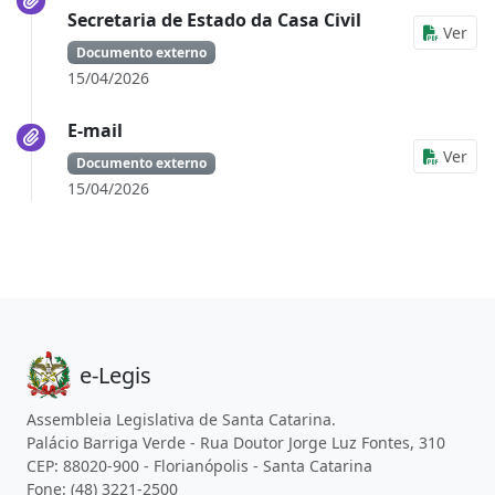
Secretaria de Estado da Casa Civil
Ver
Documento externo
15/04/2026
E-mail
Ver
Documento externo
15/04/2026
e-Legis
Assembleia Legislativa de Santa Catarina.
Palácio Barriga Verde - Rua Doutor Jorge Luz Fontes, 310
CEP: 88020-900 - Florianópolis - Santa Catarina
Fone: (48) 3221-2500