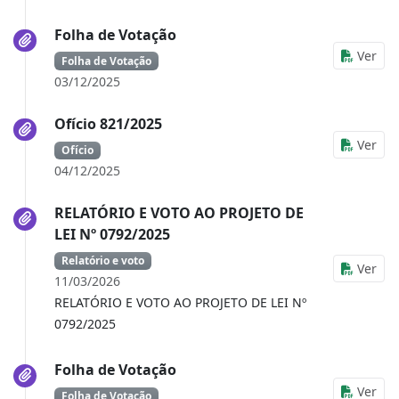
Folha de Votação
Ver
Folha de Votação
03/12/2025
Ofício 821/2025
Ver
Ofício
04/12/2025
RELATÓRIO E VOTO AO PROJETO DE
LEI Nº 0792/2025
Relatório e voto
Ver
11/03/2026
RELATÓRIO E VOTO AO PROJETO DE LEI Nº
0792/2025
Folha de Votação
Ver
Folha de Votação