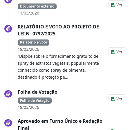
Ver
Documento externo
11/03/2026
RELATÓRIO E VOTO AO PROJETO DE
LEI Nº 0792/2025.
Relatório e voto
18/03/2026
Ver
“Dispõe sobre o fornecimento gratuito de
spray de extratos vegetais, popularmente
conhecido como spray de pimenta,
destinado à proteção pe…
Folha de Votação
Ver
Folha de Votação
18/03/2026
Aprovado em Turno Único e Redação
Final