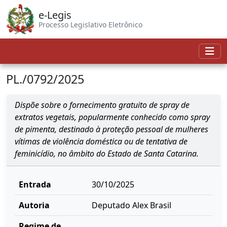
e-Legis
Processo Legislativo Eletrônico
PL./0792/2025
Dispõe sobre o fornecimento gratuito de spray de
extratos vegetais, popularmente conhecido como spray
de pimenta, destinado à proteção pessoal de mulheres
vítimas de violência doméstica ou de tentativa de
feminicídio, no âmbito do Estado de Santa Catarina.
Entrada
30/10/2025
Autoria
Deputado Alex Brasil
Regime de