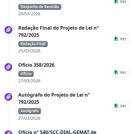
Ver
Despacho de Reunião
24/03/2026
Redação Final do Projeto de Lei nº
792/2025
Ver
Redação Final
25/03/2026
Ofício 358/2026
Ver
Ofício
27/03/2026
Autógrafo do Projeto de Lei nº
792/2025
Ver
Autógrafo
27/03/2026
Ofício nº 540/SCC-DIAL-GEMAT de