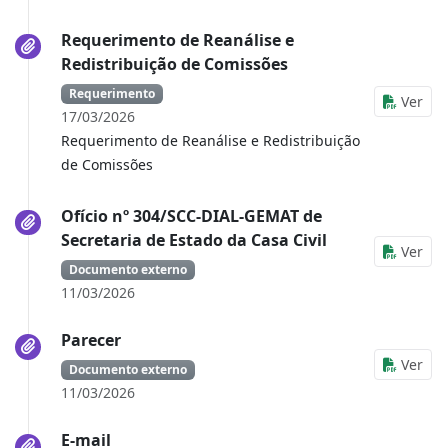
Requerimento de Reanálise e
Redistribuição de Comissões
Requerimento
Ver
17/03/2026
Requerimento de Reanálise e Redistribuição
de Comissões
Ofício nº 304/SCC-DIAL-GEMAT de
Secretaria de Estado da Casa Civil
Ver
Documento externo
11/03/2026
Parecer
Ver
Documento externo
11/03/2026
E-mail